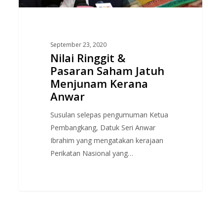
Kerana
Anwar
September 23, 2020
Nilai Ringgit &
Pasaran Saham Jatuh
Menjunam Kerana
Anwar
Susulan selepas pengumuman Ketua
Pembangkang, Datuk Seri Anwar
Ibrahim yang mengatakan kerajaan
Perikatan Nasional yang…