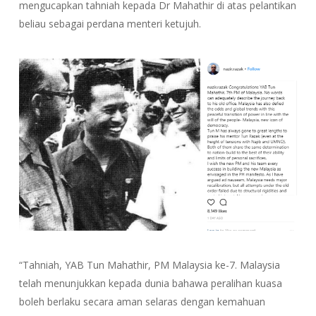
mengucapkan tahniah kepada Dr Mahathir di atas pelantikan
beliau sebagai perdana menteri ketujuh.
“Tahniah, YAB Tun Mahathir, PM Malaysia ke-7. Malaysia
telah menunjukkan kepada dunia bahawa peralihan kuasa
boleh berlaku secara aman selaras dengan kemahuan