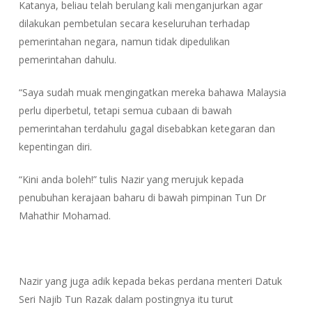
Katanya, beliau telah berulang kali menganjurkan agar
dilakukan pembetulan secara keseluruhan terhadap
pemerintahan negara, namun tidak dipedulikan
pemerintahan dahulu.
“Saya sudah muak mengingatkan mereka bahawa Malaysia
perlu diperbetul, tetapi semua cubaan di bawah
pemerintahan terdahulu gagal disebabkan ketegaran dan
kepentingan diri.
“Kini anda boleh!” tulis Nazir yang merujuk kepada
penubuhan kerajaan baharu di bawah pimpinan Tun Dr
Mahathir Mohamad.
Nazir yang juga adik kepada bekas perdana menteri Datuk
Seri Najib Tun Razak dalam postingnya itu turut