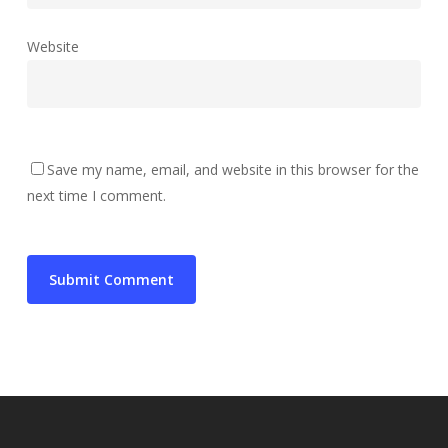
Website
Save my name, email, and website in this browser for the
next time I comment.