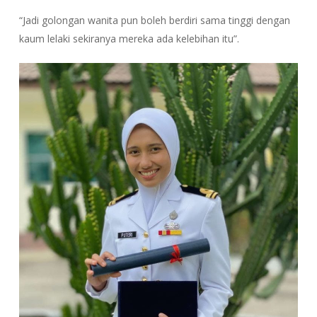
“Jadi golongan wanita pun boleh berdiri sama tinggi dengan
kaum lelaki sekiranya mereka ada kelebihan itu”.