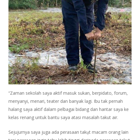
“Zaman sekolah saya aktif masuk sukan, berpidato, forum,
menyanyi, menari, teater dan banyak lagi. Ibu tak pernah
halang saya aktif dalam pelbagai bidang dan hantar saya ke
kelas renang untuk bantu saya atasi masalah takut air.
Sejujurnya saya juga ada perasaan takṳt macam orang lain