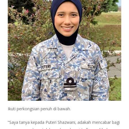
Ikuti perkongsian penuh di bawah.
“Saya tanya kepada Puteri Shazwani, adakah mencabar bagi