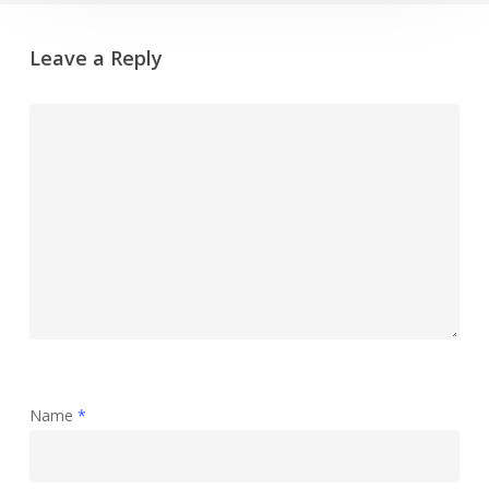
Leave a Reply
Name
*