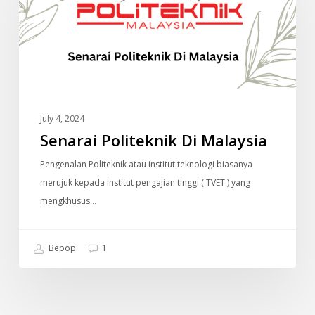
Malaysia
July 4, 2024
Senarai Politeknik Di Malaysia
Pengenalan Politeknik atau institut teknologi biasanya
merujuk kepada institut pengajian tinggi ( TVET ) yang
mengkhusus…
Bepop
1