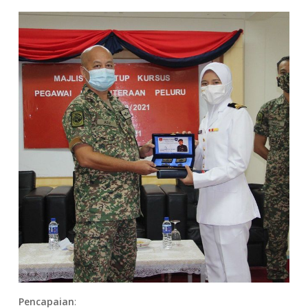
Pencapaian
: