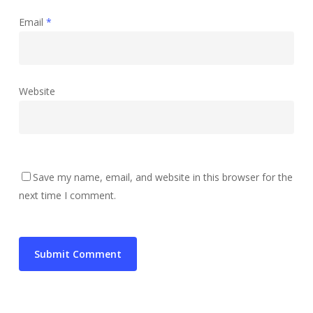
Email
*
Website
Save my name, email, and website in this browser for the
next time I comment.