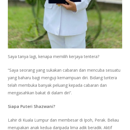
Saya tanya lagi, kenapa memilih kerjaya tentera?
“Saya seorang yang sukakan cabaran dan mencuba sesuatu
yang baharu bagi menguji kemampuan diri. Bidang tɛntera
telah membuka banyak peluang kepada cabaran dan
mengasahkan bakat di dalam diri”.
Siapa Puteri Shazwani?
Lahir di Kuala Lumpur dan membesar di Ipoh, Perak. Beliau
merupakan anak kedua daripada lima adik beradik. Aktif