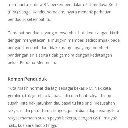
membantu jentera BN berkempen dalam Pilihan Raya Kecil
(PRK) Sungai Kandis, semalam, nyata menarik perhatian
penduduk setempat itu.
Terdapat penduduk yang menyambut baik kedatangan Najib
dengan menyatakan ia mungkin memberi sedikit impak pada
pengundian nanti dan tidak kurang juga yang memberi
pandangan sinis serta tidak gembira dengan kedatangan
bekas Perdana Menteri itu.
Komen Penduduk
“Kita masih hormat dia lagi sebagai bekas PM. Nak kata
gembira, tak gembira la, pasal dia dah buat rakyat hidup
susah. Kita nak jatuhkan dia, pasal tu kita undi. Kesusahan
rakyat ni dia patut turun tengok, pasal dia hidup senang. Kita
rakyat marhaen susah payah bekerja, dengan GST.. minyak
naik.. kos sara hidup tinggi.”