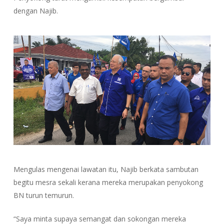
dengan Najib.
Mengulas mengenai lawatan itu, Najib berkata sambutan
begitu mesra sekali kerana mereka merupakan penyokong
BN turun temurun.
“Saya minta supaya semangat dan sokongan mereka