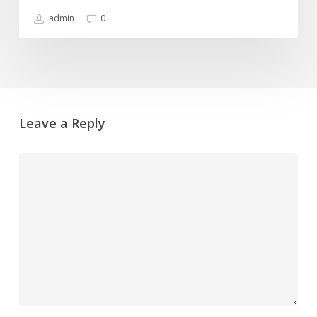
admin
0
Leave a Reply