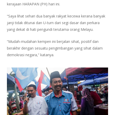
kerajaan HARAPAN (PH) hari ini.
“Saya lihat sehari dua banyak rakyat kecewa kerana banyak
janji tidak ditunai dan U-turn dari segi dasar dan perkara
yang dekat di hati pengundi terutama orang Melayu.
“Mudah-mudahan kempen ini berjalan sihat, positif dan
berakhir dengan sesuatu pengimbangan yang sihat dalam
demokrasi negara,” katanya.