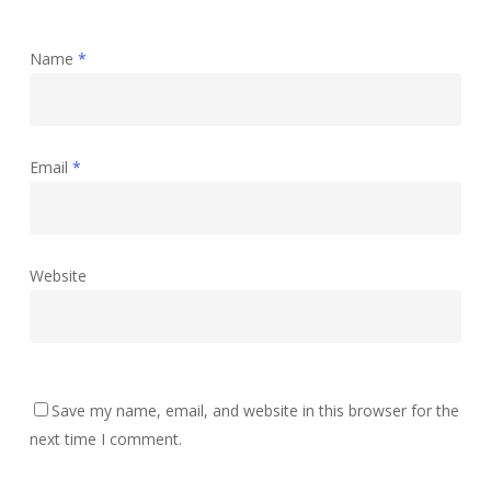
Name
*
Email
*
Website
Save my name, email, and website in this browser for the
next time I comment.