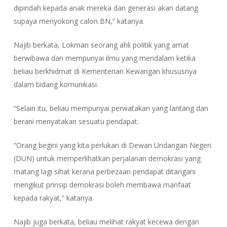
dipindah kepada anak mereka dan generasi akan datang
supaya menyokong calon BN,” katanya.
Najib berkata, Lokman seorang ahli politik yang amat
berwibawa dan mempunyai ilmu yang mendalam ketika
beliau berkhidmat di Kementerian Kewangan khususnya
dalam bidang komunikasi.
“Selain itu, beliau mempunyai perwatakan yang lantang dan
berani menyatakan sesuatu pendapat.
“Orang begini yang kita perlukan di Dewan Undangan Negeri
(DUN) untuk memperlihatkan perjalanan demokrasi yang
matang lagi sihat kerana perbezaan pendapat ditangani
mengikut prinsip demokrasi boleh membawa manfaat
kepada rakyat,” katanya.
Najib juga berkata, beliau melihat rakyat kecewa dengan