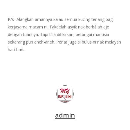
P/s- Alangkah amannya kalau semua kucing tenang bagi
kerjasama macam ni. Takdelah asyik nak berbẫlah aje
dengan tuannya. Tapi bila difikirkan, perangai manusia
sekarang pun aneh-aneh. Penat juga si bulus ni nak melayan
hari-hari.
admin