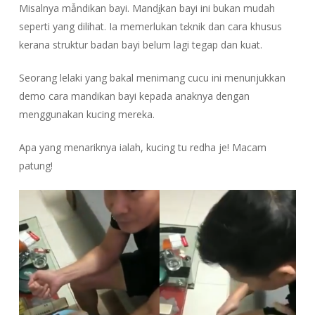
Misalnya mẫndikan bayi. Mandḭkan bayi ini bukan mudah
seperti yang dilihat. Ia memerlukan tɛknik dan cara khusus
kerana struktur badan bayi belum lagi tegap dan kuat.
Seorang lelaki yang bakal menimang cucu ini menunjukkan
demo cara mandikan bayi kepada anaknya dengan
menggunakan kucing mereka.
Apa yang menariknya ialah, kucing tu redha je! Macam
patung!