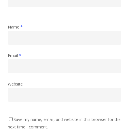
Name
*
Email
*
Website
Save my name, email, and website in this browser for the
next time I comment.