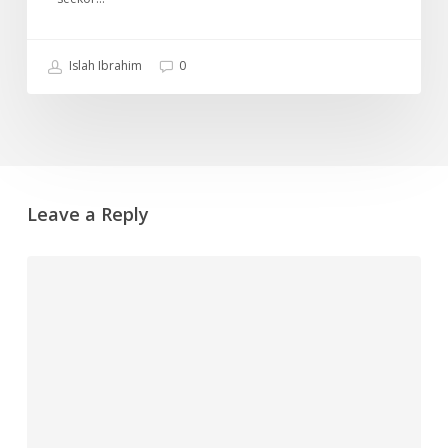
Islah Ibrahim
0
Leave a Reply