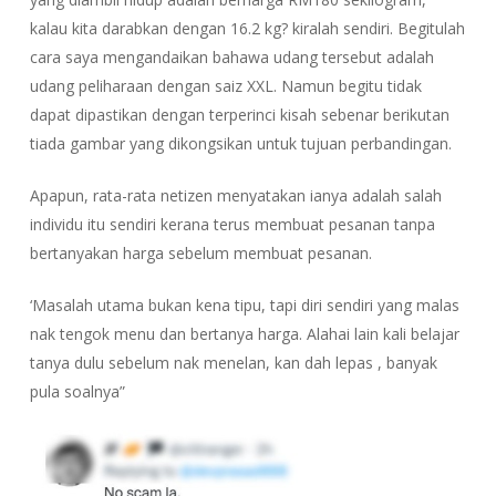
kalau kita darabkan dengan 16.2 kg? kiralah sendiri. Begitulah
cara saya mengandaikan bahawa udang tersebut adalah
udang peliharaan dengan saiz XXL. Namun begitu tidak
dapat dipastikan dengan terperinci kisah sebenar berikutan
tiada gambar yang dikongsikan untuk tujuan perbandingan.
Apapun, rata-rata netizen menyatakan ianya adalah salah
individu itu sendiri kerana terus membuat pesanan tanpa
bertanyakan harga sebelum membuat pesanan.
‘Masalah utama bukan kena tipu, tapi diri sendiri yang malas
nak tengok menu dan bertanya harga. Alahai lain kali belajar
tanya dulu sebelum nak menelan, kan dah lepas , banyak
pula soalnya”