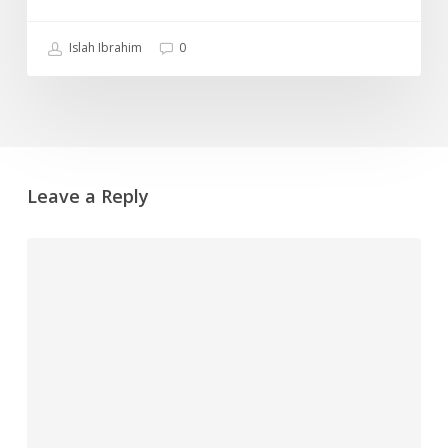
Islah Ibrahim
0
Leave a Reply