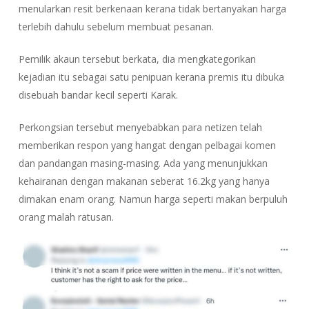
menularkan resit berkenaan kerana tidak bertanyakan harga
terlebih dahulu sebelum membuat pesanan.
Pemilik akaun tersebut berkata, dia mengkategorikan
kejadian itu sebagai satu penipuan kerana premis itu dibuka
disebuah bandar kecil seperti Karak.
Perkongsian tersebut menyebabkan para netizen telah
memberikan respon yang hangat dengan pelbagai komen
dan pandangan masing-masing. Ada yang menunjukkan
kehairanan dengan makanan seberat 16.2kg yang hanya
dimakan enam orang. Namun harga seperti makan berpuluh
orang malah ratusan.