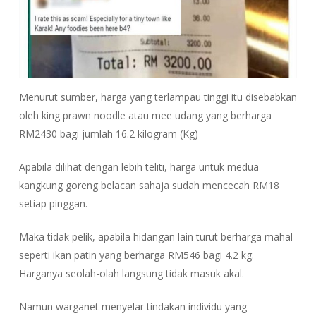
Menurut sumber, harga yang terlampau tinggi itu disebabkan
oleh king prawn noodle atau mee udang yang berharga
RM2430 bagi jumlah 16.2 kilogram (Kg)
Apabila dilihat dengan lebih teliti, harga untuk medua
kangkung goreng belacan sahaja sudah mencecah RM18
setiap pinggan.
Maka tidak pelik, apabila hidangan lain turut berharga mahal
seperti ikan patin yang berharga RM546 bagi 4.2 kg.
Harganya seolah-olah langsung tidak masuk akal.
Namun warganet menyelar tindakan individu yang