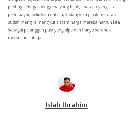
penting sebagai pengguna yang bijak, apa-apa yang kita
perlu bayar, selidiklah dahulu, kadangkala pihak restoran
sudah mengira mengikut sistem harga mereka namun kita
sebagai pelanggan pula yang alpa dan hanya seronok
memesan sahaja.
Islah Ibrahim