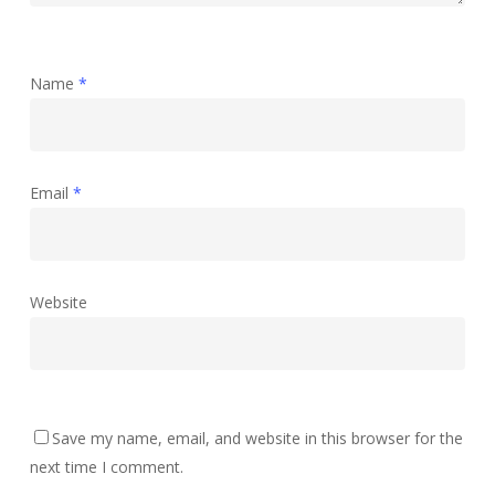
Name
*
Email
*
Website
Save my name, email, and website in this browser for the
next time I comment.