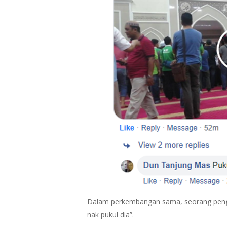
Dalam perkembangan sama, seorang penggu
nak pukul dia”.