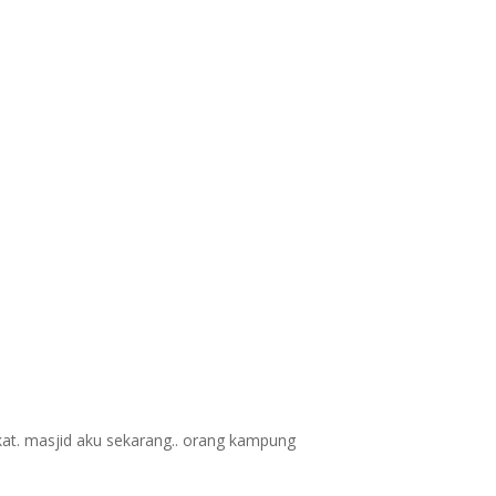
at. masjid aku sekarang.. orang kampung