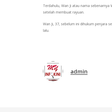
Terdahulu, Wan Ji atau nama sebenarnya
setelah membuat rayuan.
Wan Ji, 37, sebelum ini dihukum penjara 
lalu.
admin