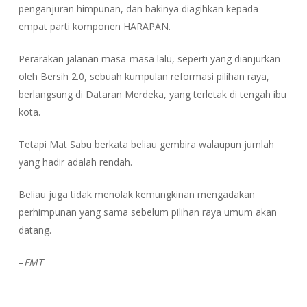
penganjuran himpunan, dan bakinya diagihkan kepada
empat parti komponen HARAPAN.
Perarakan jalanan masa-masa lalu, seperti yang dianjurkan
oleh Bersih 2.0, sebuah kumpulan reformasi pilihan raya,
berlangsung di Dataran Merdeka, yang terletak di tengah ibu
kota.
Tetapi Mat Sabu berkata beliau gembira walaupun jumlah
yang hadir adalah rendah.
Beliau juga tidak menolak kemungkinan mengadakan
perhimpunan yang sama sebelum pilihan raya umum akan
datang.
–
FMT