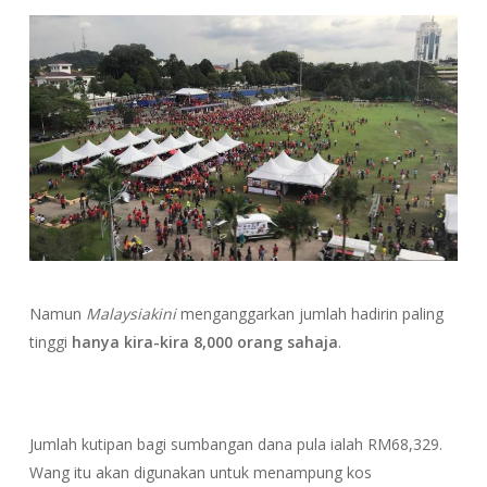
Namun
Malaysiakini
menganggarkan jumlah hadirin paling
tinggi
hanya kira-kira 8,000 orang sahaja
.
Jumlah kutipan bagi sumbangan dana pula ialah RM68,329.
Wang itu akan digunakan untuk menampung kos