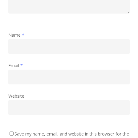
Name
*
Email
*
Website
Save my name, email, and website in this browser for the