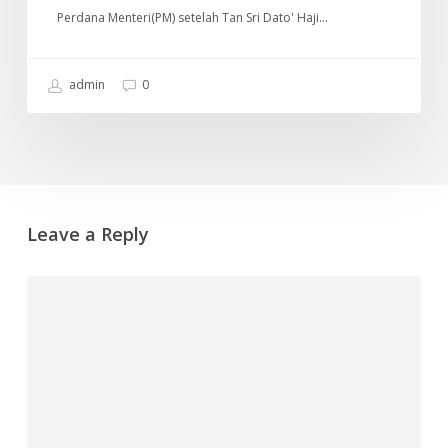
Perdana Menteri(PM) setelah Tan Sri Dato' Haji…
admin
0
Leave a Reply