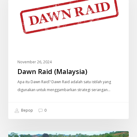
November 26, 2024
Dawn Raid (Malaysia)
Apa itu Dawn Raid? Dawn Raid adalah satu istilah yang
digunakan untuk menggambarkan strategi serangan…
Bepop
0
Individu