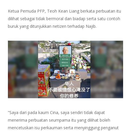
Ketua Pemuda PFP, Teoh Kean Liang berkata perbuatan itu
dilihat sebagai tidak bermoral dan biadap serta satu contoh
buruk yang ditunjukkan netizen terhadap Najib.
“Saya dari pada kaum Cina, saya sendiri tidak dapat
menerima perbuatan seumpama itu yang dilihat boleh
mencetuskan isu perkauman serta menyinggung penganut