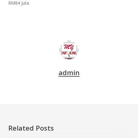
RM84 juta.
admin
Related Posts