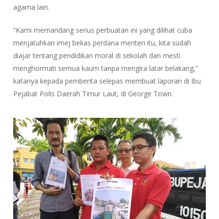
agama lain.
“Kami memandang serius perbuatan ini yang dilihat cuba
menjatuhkan imej bekas perdana menteri itu, kita sudah
diajar tentang pendidikan moral di sekolah dan mesti
menghormati semua kaum tanpa mengira latar belakang,”
katanya kepada pemberita selepas membuat laporan di Ibu
Pejabat Polis Daerah Timur Laut, di George Town.