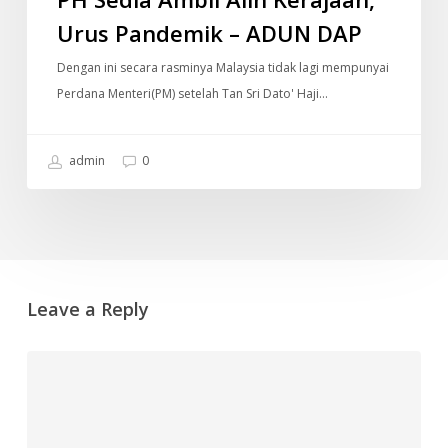
Urus Pandemik – ADUN DAP
Dengan ini secara rasminya Malaysia tidak lagi mempunyai
Perdana Menteri(PM) setelah Tan Sri Dato' Haji…
admin
0
Leave a Reply