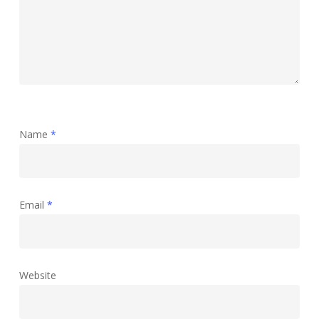
Name
*
Email
*
Website