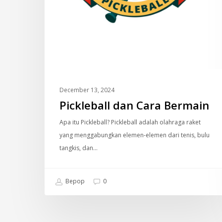
December 13, 2024
Pickleball dan Cara Bermain
Apa itu Pickleball? Pickleball adalah olahraga raket
yang menggabungkan elemen-elemen dari tenis, bulu
tangkis, dan…
Bepop
0