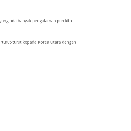
r yang ada banyak pengalaman pun kita
rturut-turut kepada Korea Utara dengan