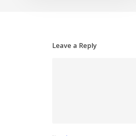
Leave a Reply