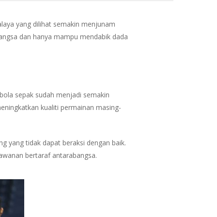
Malaya yang dilihat semakin menjunam
abangsa dan hanya mampu mendabik dada
 bola sepak sudah menjadi semakin
eningkatkan kualiti permainan masing-
g yang tidak dapat beraksi dengan baik.
rlawanan bertaraf antarabangsa.