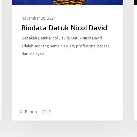
November 28, 2024
Biodata Datuk Nicol David
Siapakah Datuk Nicol David? Datuk Nicol David
adalah seorang pemain skuasy profesional berasal
dari Malaysia…
Bepop
0