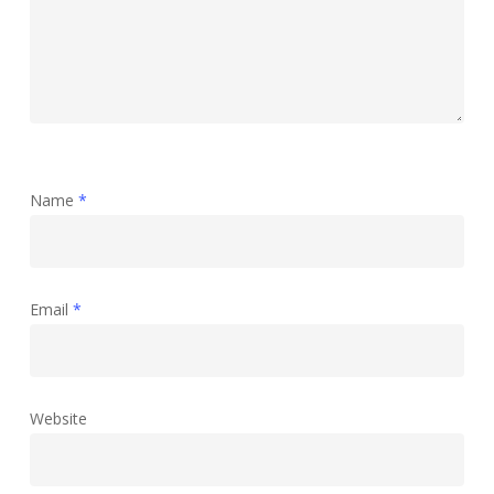
Name
*
Email
*
Website