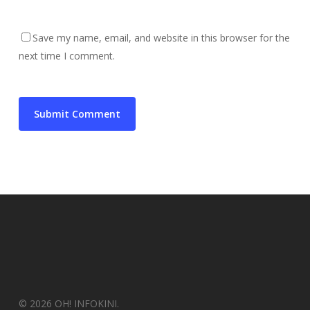
Save my name, email, and website in this browser for the
next time I comment.
© 2026 OH! INFOKINI.