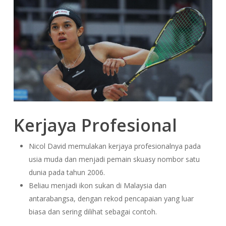
K
erjaya Profesional
Nicol David memulakan kerjaya profesionalnya pada
usia muda dan menjadi pemain skuasy nombor satu
dunia pada tahun 2006.
Beliau menjadi ikon sukan di Malaysia dan
antarabangsa, dengan rekod pencapaian yang luar
biasa dan sering dilihat sebagai contoh.