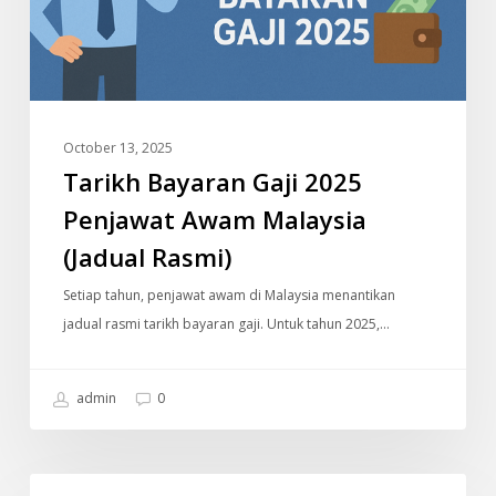
(Jadual
Rasmi)
October 13, 2025
Tarikh Bayaran Gaji 2025
Penjawat Awam Malaysia
(Jadual Rasmi)
Setiap tahun, penjawat awam di Malaysia menantikan
jadual rasmi tarikh bayaran gaji. Untuk tahun 2025,…
admin
0
Pickleball