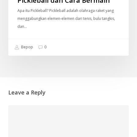
Apa itu Pickleball? Pickleball adalah olahraga raket yang
menggabungkan elemen-elemen dari tenis, bulu tangkis,
dan…
Bepop
0
Leave a Reply