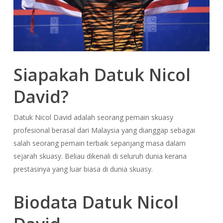
Siapakah Datuk Nicol
David?
Datuk Nicol David adalah seorang pemain skuasy
profesional berasal dari Malaysia yang dianggap sebagai
salah seorang pemain terbaik sepanjang masa dalam
sejarah skuasy. Beliau dikenali di seluruh dunia kerana
prestasinya yang luar biasa di dunia skuasy.
Biodata Datuk Nicol