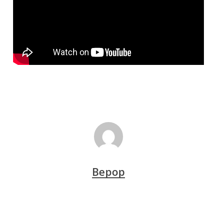
Bepop