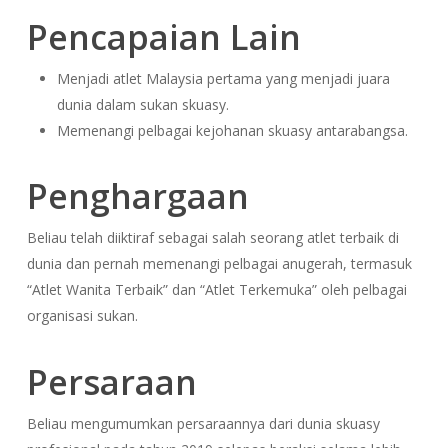
Pencapaian Lain
Menjadi atlet Malaysia pertama yang menjadi juara
dunia dalam sukan skuasy.
Memenangi pelbagai kejohanan skuasy antarabangsa.
Penghargaan
Beliau telah diiktiraf sebagai salah seorang atlet terbaik di
dunia dan pernah memenangi pelbagai anugerah, termasuk
“Atlet Wanita Terbaik” dan “Atlet Terkemuka” oleh pelbagai
organisasi sukan.
Persaraan
Beliau mengumumkan persaraannya dari dunia skuasy