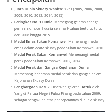
Juara Dunia Skuasy Wanita
: 8 kali (2005, 2006, 2008,
2009, 2010, 2012, 2014, 2015).
Peringkat No. 1 Dunia
: Memegang gelaran sebagai
pemain nombor 1 dunia selama 9 tahun berturut-turut
dari 2006 hingga 2015.
Medal Emas Sukan Komanwel
: Memenangi medal
emas dalam acara skuasy pada Sukan Komanwel 2010.
Medal Perak Sukan Komanwel
: Memenangi medal
perak pada Sukan Komanwel 2002, 2014.
Medal Perak dan Gangsa Kejohanan Dunia
:
Memenangi beberapa medal perak dan gangsa dalam
Kejohanan Skuasy Dunia.
Penghargaan Datuk
: Diberikan gelaran
Datuk
oleh
Yang di-Pertua Negeri Pulau Pinang pada tahun 2009,
sebagai pengakuan atas pencapaiannya di dunia skuasy.