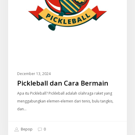
December 13, 2024
Pickleball dan Cara Bermain
Apa itu Pickleball? Pickleball adalah olahraga raket yang
menggabungkan elemen-elemen dari tenis, bulu tangkis,
dan…
Bepop
0