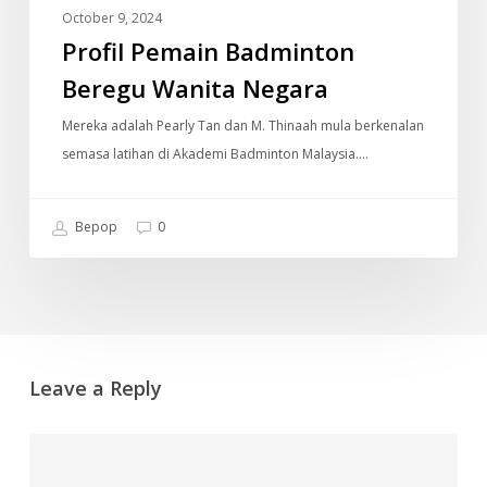
October 9, 2024
Profil Pemain Badminton
Beregu Wanita Negara
Mereka adalah Pearly Tan dan M. Thinaah mula berkenalan
semasa latihan di Akademi Badminton Malaysia.…
Bepop
0
Leave a Reply