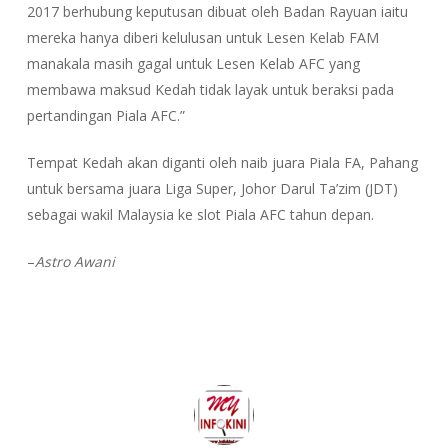
2017 berhubung keputusan dibuat oleh Badan Rayuan iaitu
mereka hanya diberi kelulusan untuk Lesen Kelab FAM
manakala masih gagal untuk Lesen Kelab AFC yang
membawa maksud Kedah tidak layak untuk beraksi pada
pertandingan Piala AFC.”
Tempat Kedah akan diganti oleh naib juara Piala FA, Pahang
untuk bersama juara Liga Super, Johor Darul Ta’zim (JDT)
sebagai wakil Malaysia ke slot Piala AFC tahun depan.
–
Astro Awani