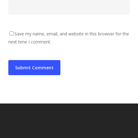
Save my name, email, and website in this browser for the
next time I comment.