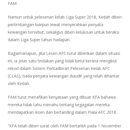
FAM.
Namun untuk pelesenan kelab Liga Super 2018, Kedah diberi
pertimbangan biarpun lewat menyerahkan penyata
kewangan tersebut, sekaligus diberi kelulusan untuk beraksi
dalam Liga Super tahun hadapan.
Bagaimanapun, jika Lesen AFC turut diberikan dalam situasi
ini, ia jelas satu tindakan yang tidak betul kerana mengikut
rekod dalam Sistem Pentadbiran Pelesenan Kelab AFC
(CLAS), tiada penyata kewangan diaudit yang telah dihantar
oleh Kedah.
FAM turut menafikan kenyataan yang dibuat KFA bahawa
mereka tidak tahu menahu tentang kegagalan mereka
mendapatkan lesen dan bertanding dalam Piala AFC 2018.
“KFA telah diberi surat oleh FAM bertarikh pada 1 November