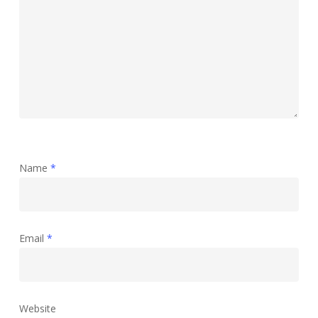
Name
*
Email
*
Website