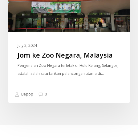
Malaysia
July 2, 2024
Jom ke Zoo Negara, Malaysia
Pengenalan Zoo Negara terletak di Hulu Kelang, Selangor,
adalah salah satu tarikan pelancongan utama di…
Bepop
0