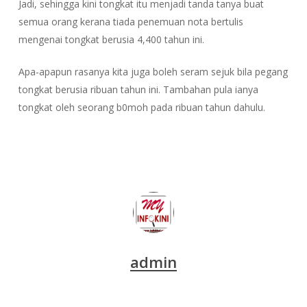
Jadi, sehingga kini tongkat itu menjadi tanda tanya buat
semua orang kerana tiada penemuan nota bertulis
mengenai tongkat berusia 4,400 tahun ini.
Apa-apapun rasanya kita juga boleh seram sejuk bila pegang
tongkat berusia ribuan tahun ini. Tambahan pula ianya
tongkat oleh seorang b0moh pada ribuan tahun dahulu.
admin