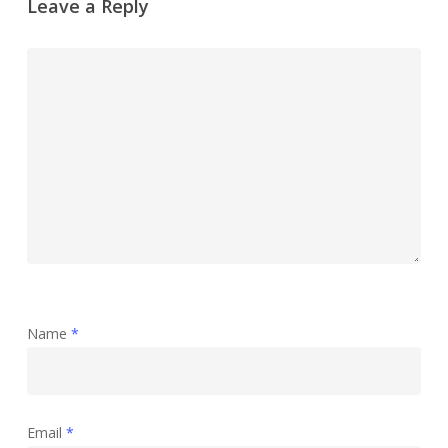
Leave a Reply
Name
*
Email
*