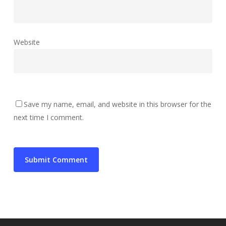
Website
Save my name, email, and website in this browser for the
next time I comment.