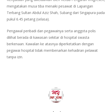
mengatakan musa tiba menaiki pesawat di Lapangan
Terbang Sultan Abdul Aziz Shah, Subang dari Singapura pada
pukul 6.45 petang (selasa).
Pengawal peribadi dan pegawainya serta anggota polis
dilihat berada di kawasan sekitar di hospital swasta
berkenaan. Kawalan ke atasnya diperketatkan dengan
pegawai hospital tidak membenarkan kehadiran pelawat
tanpa izin.