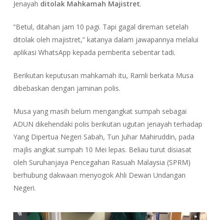
Jenayah
ditolak Mahkamah Majistret
.
“Betul, ditahan jam 10 pagi. Tapi gagal direman setelah
ditolak oleh majistret,” katanya dalam jawapannya melalui
aplikasi WhatsApp kepada pemberita sebentar tadi.
Berikutan keputusan mahkamah itu, Ramli berkata Musa
dibebaskan dengan jaminan polis.
Musa yang masih belum mengangkat sumpah sebagai
ADUN dikehendaki polis berikutan ugutan jenayah terhadap
Yang Dipertua Negeri Sabah, Tun Juhar Mahiruddin, pada
majlis angkat sumpah 10 Mei lepas. Beliau turut disiasat
oleh Suruhanjaya Pencegahan Rasuah Malaysia (SPRM)
berhubung dakwaan menyogok Ahli Dewan Undangan
Negeri.