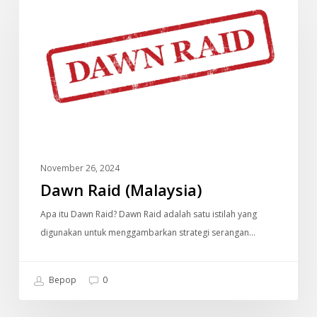
Raid
(Malaysia)
November 26, 2024
Dawn Raid (Malaysia)
Apa itu Dawn Raid? Dawn Raid adalah satu istilah yang
digunakan untuk menggambarkan strategi serangan…
Bepop
0