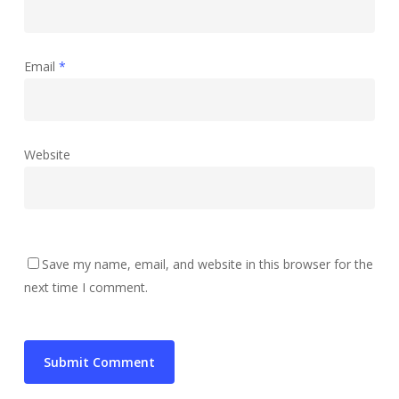
Email
*
Website
Save my name, email, and website in this browser for the
next time I comment.