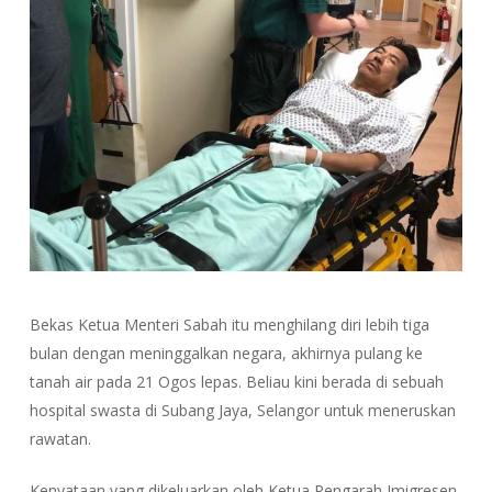
Bekas Ketua Menteri Sabah itu menghilang diri lebih tiga
bulan dengan meninggalkan negara, akhirnya pulang ke
tanah air pada 21 Ogos lepas. Beliau kini berada di sebuah
hospital swasta di Subang Jaya, Selangor untuk meneruskan
rawatan.
Kenyataan yang dikeluarkan oleh Ketua Pengarah Imigresen,