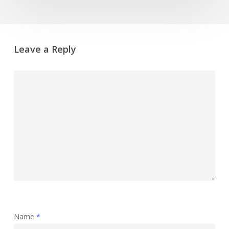
Leave a Reply
Name
*