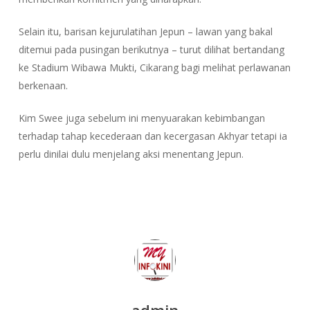
Selain itu, barisan kejurulatihan Jepun – lawan yang bakal
ditemui pada pusingan berikutnya – turut dilihat bertandang
ke Stadium Wibawa Mukti, Cikarang bagi melihat perlawanan
berkenaan.
Kim Swee juga sebelum ini menyuarakan kebimbangan
terhadap tahap kecederaan dan kecergasan Akhyar tetapi ia
perlu dinilai dulu menjelang aksi menentang Jepun.
admin