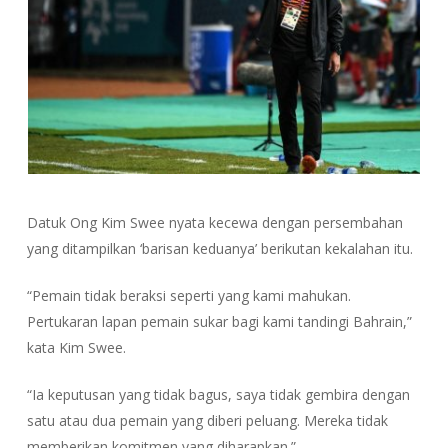
Datuk Ong Kim Swee nyata kecewa dengan persembahan
yang ditampilkan ‘barisan keduanya’ berikutan kekalahan itu.
“Pemain tidak beraksi seperti yang kami mahukan.
Pertukaran lapan pemain sukar bagi kami tandingi Bahrain,”
kata Kim Swee.
“Ia keputusan yang tidak bagus, saya tidak gembira dengan
satu atau dua pemain yang diberi peluang. Mereka tidak
memberikan komitmen yang diharapkan.”