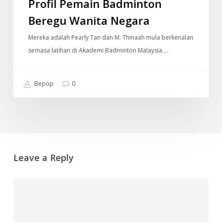
Profil Pemain Badminton
Beregu Wanita Negara
Mereka adalah Pearly Tan dan M. Thinaah mula berkenalan
semasa latihan di Akademi Badminton Malaysia.…
Bepop
0
Leave a Reply