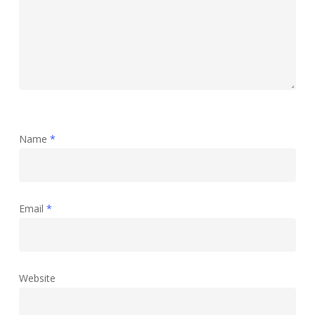
Name
*
Email
*
Website