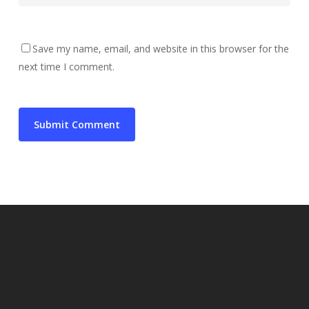
Save my name, email, and website in this browser for the
next time I comment.