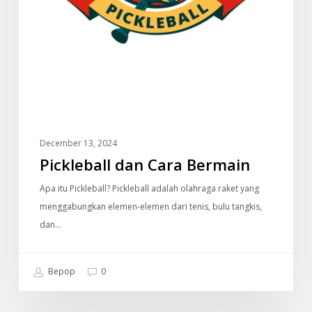
December 13, 2024
Pickleball dan Cara Bermain
Apa itu Pickleball? Pickleball adalah olahraga raket yang
menggabungkan elemen-elemen dari tenis, bulu tangkis,
dan…
Bepop
0