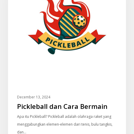
December 13, 2024
Pickleball dan Cara Bermain
Apa itu Pickleball? Pickleball adalah olahraga raket yang
menggabungkan elemen-elemen dari tenis, bulu tangkis,
dan…