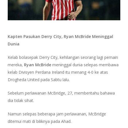
Kapten Pasukan Derry City, Ryan McBride Meninggal
Dunia
Kelab bolasepak Derry City, kehilangan seorang lagi pemain
mereka,
Ryan McBride
meninggal dunia selepas membawa
kelab Divisyen Perdana Ireland itu menang 4-0 ke atas
Drogheda United pada Sabtu lalu.
Sebelum perlawanan McBridge, 27, memberitahu bahawa
dia tidak sihat.
Namun selepas beberapa jam perlawanan, McBridge
ditemui mati di biliknya pada Ahad.