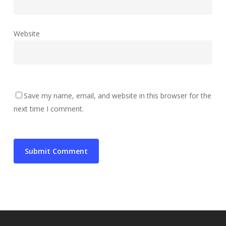
Website
Save my name, email, and website in this browser for the
next time I comment.