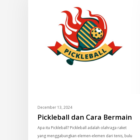
Cara
Bermain
December 13, 2024
Pickleball dan Cara Bermain
Apa itu Pickleball? Pickleball adalah olahraga raket
yang menggabungkan elemen-elemen dari tenis, bulu