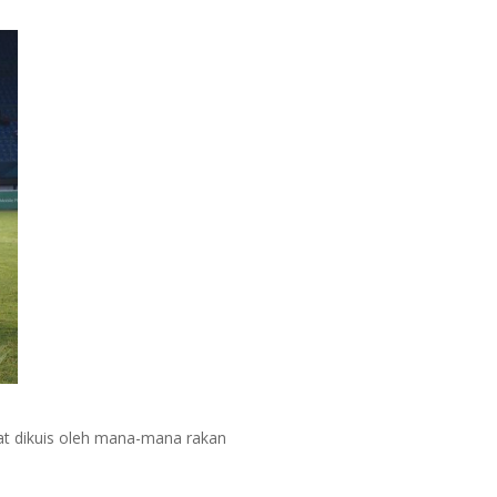
pat dikuis oleh mana-mana rakan