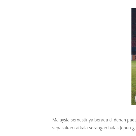
Malaysia semestinya berada di depan pada 
sepasukan tatkala serangan balas Jepun g