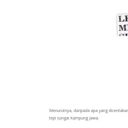
Menurutnya, daripada apa yang diceritakan
tepi sungai Kampung Jawa.