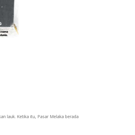
an lauk. Ketika itu, Pasar Melaka berada