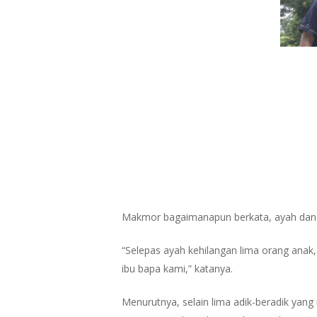
Makmor bagaimanapun berkata, ayah dan 
“Selepas ayah kehilangan lima orang anak,
ibu bapa kami,” katanya.
Menurutnya, selain lima adik-beradik yang m