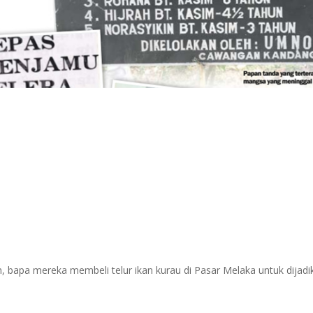
, bapa mereka membeli telur ikan kurau di Pasar Melaka untuk dijadik