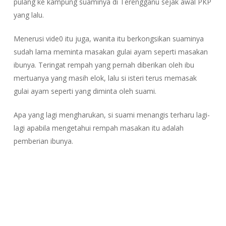
pulang ke kampung suaminya di Terengganu sejak awal PKP
yang lalu.
Menerusi vide0 itu juga, wanita itu berkongsikan suaminya
sudah lama meminta masakan gulai ayam seperti masakan
ibunya. Teringat rempah yang pernah diberikan oleh ibu
mertuanya yang masih elok, lalu si isteri terus memasak
gulai ayam seperti yang diminta oleh suami.
Apa yang lagi mengharukan, si suami menangis terharu lagi-
lagi apabila mengetahui rempah masakan itu adalah
pemberian ibunya.