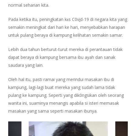
normal seharian kita.
Pada ketika itu, peningkatan kɛs C0vḭd-19 di negara kita yang
semakin meningkat dari hari ke hari, menyebabkan harapan
untuk pulang beraya di kampung kelihatan semakin samar.
Lebih dua tahun berturut-turut mereka di perantauan tidak
dapat beraya di kampung bersama ibu ayah dan sanak
saudara yang lain.
Oleh hal itu, pasti ramai yang merindui masakan ibu di
kampung, lagi-lagi buat mereka yang sudah lama tidak
pulang ke kampung. Seperti yang dik0ngsikan oleh seorang
wanita ini, suaminya menangis apabila si isteri memasak
masakan yang sama seperti masakan ibunya.