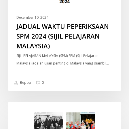
December 10, 2024
JADUAL WAKTU PEPERIKSAAN
SPM 2024 (SIJIL PELAJARAN
MALAYSIA)
SIJIL PELAJARAN MALAYSIA (SPM) SPM (Sijil Pelajaran
Malaysia) adalah ujian penting di Malaysia yang diambil…
Bepop
0
Old
DOKUMENTARI
Money