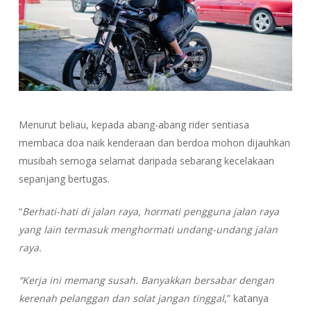
Menurut beliau, kepada abang-abang rider sentiasa
membaca doa naik kenderaan dan berdoa mohon dijauhkan
musibah semoga selamat daripada sebarang kecelakaan
sepanjang bertugas.
“
Berhati-hati di jalan raya, hormati pengguna jalan raya
yang lain termasuk menghormati undang-undang jalan
raya.
“Kerja ini memang susah. Banyakkan bersabar dengan
kerenah pelanggan dan solat jangan tinggal
,” katanya