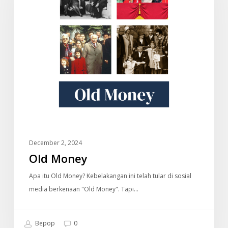
December 2, 2024
Old Money
Apa itu Old Money? Kebelakangan ini telah tular di sosial
media berkenaan "Old Money". Tapi…
Bepop
0