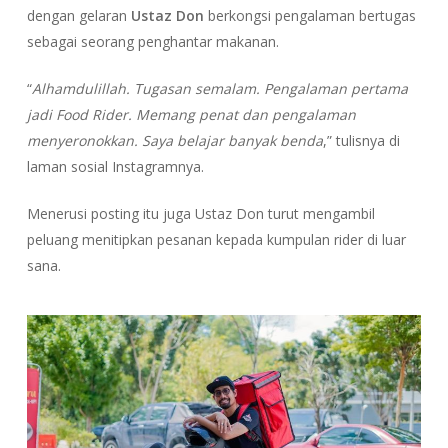
dengan gelaran
Ustaz Don
berkongsi pengalaman bertugas
sebagai seorang penghantar makanan.
“
Alhamdulillah. Tugasan semalam. Pengalaman pertama
jadi Food Rider. Memang penat dan pengalaman
menyeronokkan. Saya belajar banyak benda
,” tulisnya di
laman sosial Instagramnya.
Menerusi posting itu juga Ustaz Don turut mengambil
peluang menitipkan pesanan kepada kumpulan rider di luar
sana.