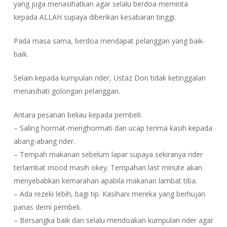
yang juga menasihatkan agar selalu berdoa meminta
kepada ALLAH supaya diberikan kesabaran tinggi.
Pada masa sama, berdoa mendapat pelanggan yang baik-
baik.
Selain kepada kumpulan rider, Ustaz Don tidak ketinggalan
menasihati golongan pelanggan.
Antara pesanan beliau kepada pembeli:
– Saling hormat-menghormati dan ucap terima kasih kepada
abang-abang rider.
– Tempah makanan sebelum lapar supaya sekiranya rider
terlambat mood masih okey. Tempahan last minute akan
menyebabkan kemarahan apabila makanan lambat tiba.
– Ada rezeki lebih, bagi tip. Kasihani mereka yang berhujan
panas demi pembeli.
– Bersangka baik dan selalu mendoakan kumpulan rider agar