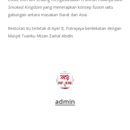
Smoked Kingdom
yang menerapkan konsep fusion iaitu
gabungan antara masakan Barat dan Asia.
Restoran itu terletak di Ayer 8, Putrajaya berdekatan dengan
Masjid Tuanku Mizan Zainal Abidin.
admin