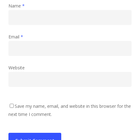
Name
*
Email
*
Website
Save my name, email, and website in this browser for the
next time I comment.