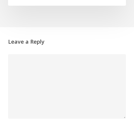
Leave a Reply