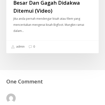
Besar Dan Gagah Didakwa
Ditemui (Video)
Jika anda pernah mendengar kisah atau filem yang
menceritakan mengenai kisah Bigfoot. Mungkin ramai
dalam…
admin
0
One Comment