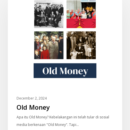
Money
December 2, 2024
Old Money
Apa itu Old Money? Kebelakangan ini telah tular di sosial
media berkenaan "Old Money". Tapi…