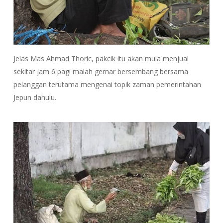
Jelas Mas Ahmad Thoric, pakcik itu akan mula menjual
sekitar jam 6 pagi malah gemar bersembang bersama
pelanggan terutama mengenai topik zaman pemerintahan
Jepun dahulu.