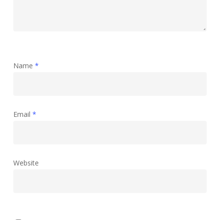
Name
*
Email
*
Website