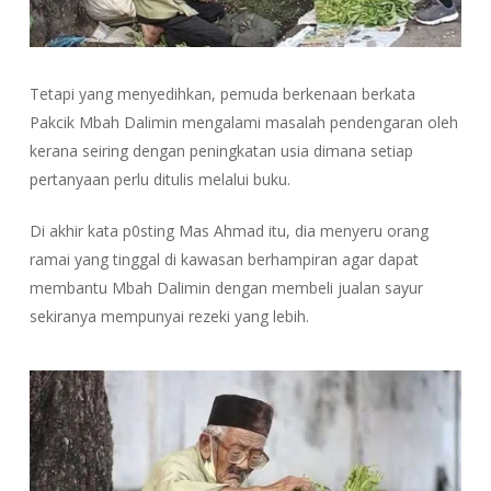
Tetapi yang menyedihkan, pemuda berkenaan berkata
Pakcik Mbah Dalimin mengalami masalah pendengaran oleh
kerana seiring dengan peningkatan usia dimana setiap
pertanyaan perlu ditulis melalui buku.
Di akhir kata p0sting Mas Ahmad itu, dia menyeru orang
ramai yang tinggal di kawasan berhampiran agar dapat
membantu Mbah Dalimin dengan membeli jualan sayur
sekiranya mempunyai rezeki yang lebih.