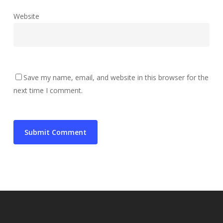
Website
Save my name, email, and website in this browser for the
next time I comment.