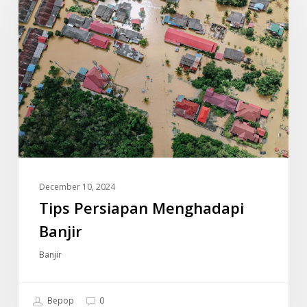
Banjir
December 10, 2024
Tips Persiapan Menghadapi
Banjir
Banjir
Bepop
0