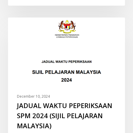
JADUAL
INFO
WAKTU
PEPERIKSAAN
SPM
2024
(SIJIL
PELAJARAN
MALAYSIA)
December 10, 2024
JADUAL WAKTU PEPERIKSAAN
SPM 2024 (SIJIL PELAJARAN
MALAYSIA)