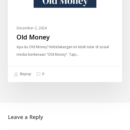
December 2, 2024
Old Money
Apa itu Old Money? Kebelakangan ini telah tular di sosial
media berkenaan "Old Money". Tapi…
Bepop
0
Leave a Reply