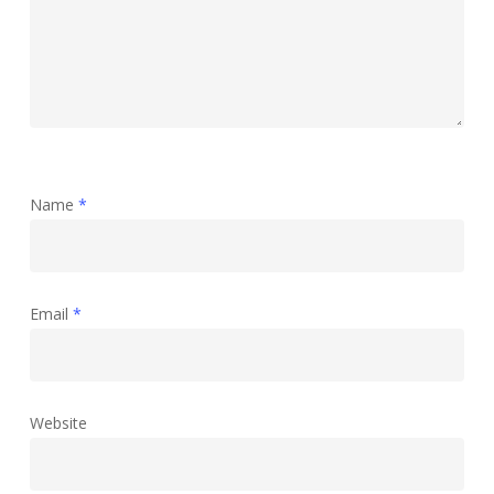
Name
*
Email
*
Website