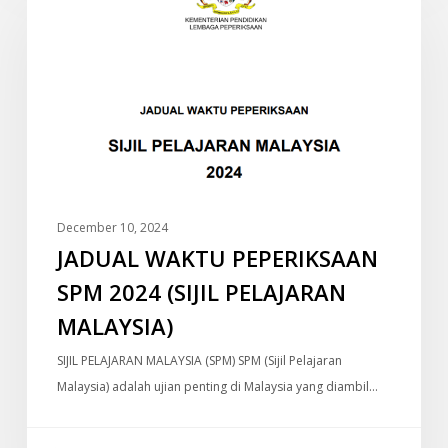
PEPERIKSAAN
SPM
2024
(SIJIL
PELAJARAN
MALAYSIA)
December 10, 2024
JADUAL WAKTU PEPERIKSAAN
SPM 2024 (SIJIL PELAJARAN
MALAYSIA)
SIJIL PELAJARAN MALAYSIA (SPM) SPM (Sijil Pelajaran
Malaysia) adalah ujian penting di Malaysia yang diambil…