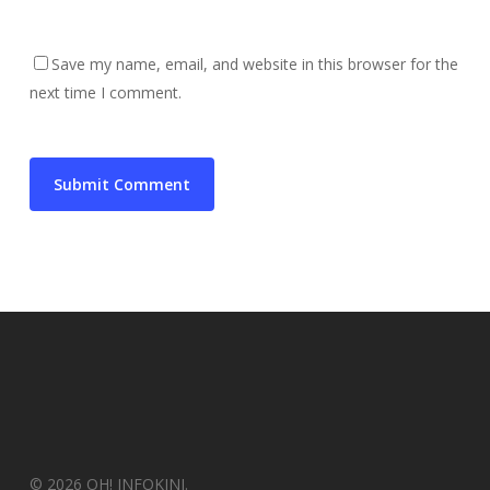
Save my name, email, and website in this browser for the
next time I comment.
© 2026 OH! INFOKINI.