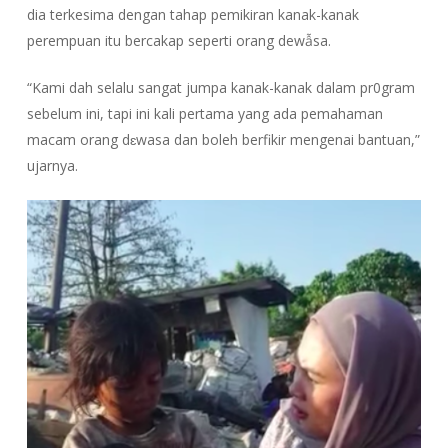
dia terkesima dengan tahap pemikiran kanak-kanak
perempuan itu bercakap seperti orang dewẫsa.
“Kami dah selalu sangat jumpa kanak-kanak dalam pr0gram
sebelum ini, tapi ini kali pertama yang ada pemahaman
macam orang dɛwasa dan boleh berfikir mengenai bantuan,”
ujarnya.