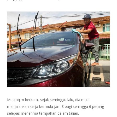
Mustaqim berkata, sejak seminggu lalu, dia mula
menjalankan kerja bermula jam 8 pagi sehingga 6 petang
selepas menerima tempahan dalam talian.