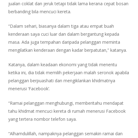
jualan coklat dan jeruk tetapi tidak lama kerana cepat bosan
berbanding bila mencuci kereta.
“Dalam sehari, biasanya dalam tiga atau empat buah
kenderaan saya cuci luar dan dalam bergantung kepada
masa. Ada juga tempahan daripada pelanggan meminta
mengilatkan kenderaan dengan kadar berpatutan,” katanya.
Katanya, dalam keadaan ekonomi yang tidak menentu
ketika ini, dia tidak memilih pekerjaan malah seronok apabila
pelanggan berpuashati dan mengiklankan khidmatnya
menerusi ‘Facebook’.
“Ramai pelanggan menghubungi, memberitahu mendapat
tahu khidmat mencuci kereta di rumah menerusi Facebook
yang tertera nombor telefon saya.
“Alhamdulillah, nampaknya pelanggan semakin ramai dan