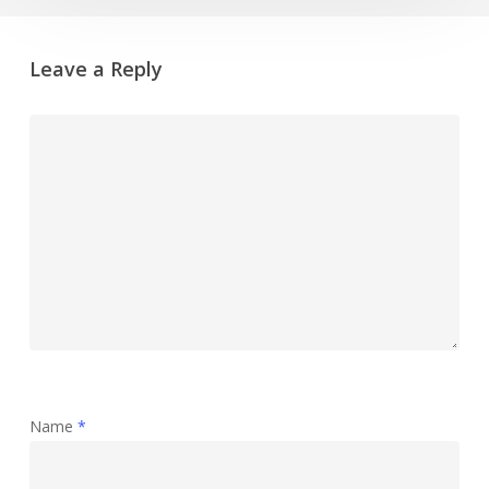
Leave a Reply
Name
*