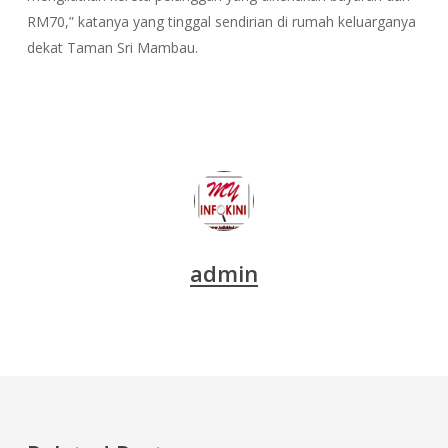
RM70,” katanya yang tinggal sendirian di rumah keluarganya
dekat Taman Sri Mambau.
admin