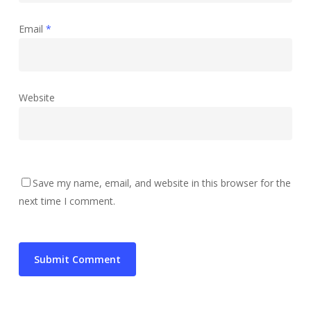
Email
*
Website
Save my name, email, and website in this browser for the
next time I comment.