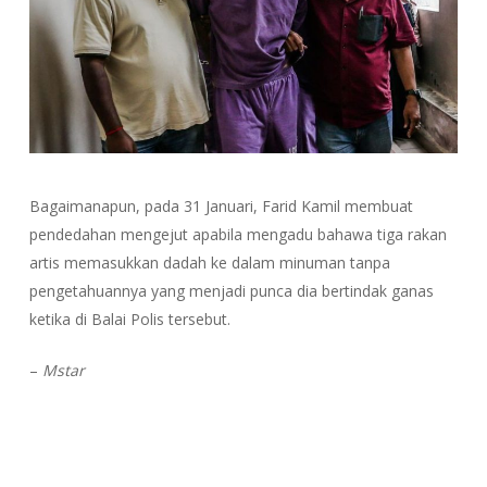
Bagaimanapun, pada 31 Januari, Farid Kamil membuat
pendedahan mengejut apabila mengadu bahawa tiga rakan
artis memasukkan dadah ke dalam minuman tanpa
pengetahuannya yang menjadi punca dia bertindak ganas
ketika di Balai Polis tersebut.
–
Mstar