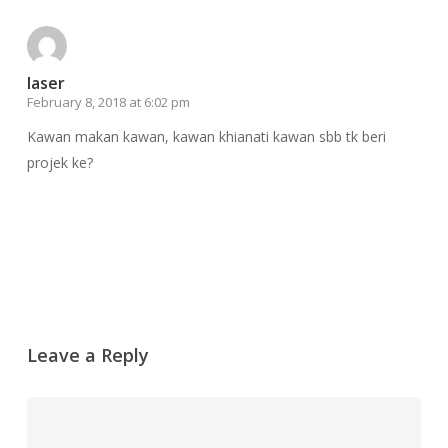
laser
February 8, 2018 at 6:02 pm
Kawan makan kawan, kawan khianati kawan sbb tk beri
projek ke?
Reply
Leave a Reply