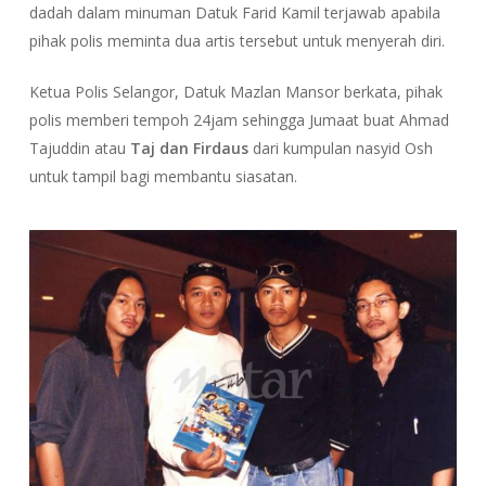
dadah dalam minuman Datuk Farid Kamil terjawab apabila
pihak polis meminta dua artis tersebut untuk menyerah diri.
Ketua Polis Selangor, Datuk Mazlan Mansor berkata, pihak
polis memberi tempoh 24jam sehingga Jumaat buat Ahmad
Tajuddin atau
Taj dan Firdaus
dari kumpulan nasyid Osh
untuk tampil bagi membantu siasatan.