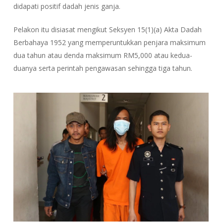
didapati positif dadah jenis ganja.
Pelakon itu disiasat mengikut Seksyen 15(1)(a) Akta Dadah
Berbahaya 1952 yang memperuntukkan penjara maksimum
dua tahun atau denda maksimum RM5,000 atau kedua-
duanya serta perintah pengawasan sehingga tiga tahun.