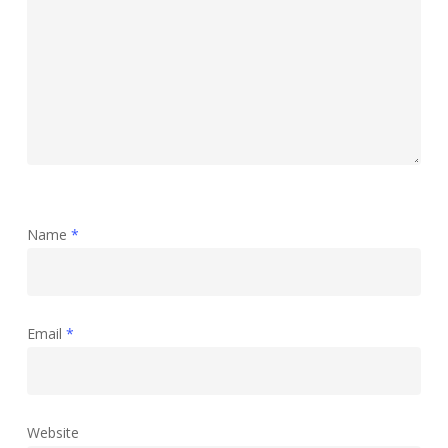
Name
*
Email
*
Website