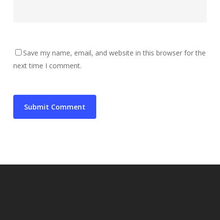
Save my name, email, and website in this browser for the
next time I comment.