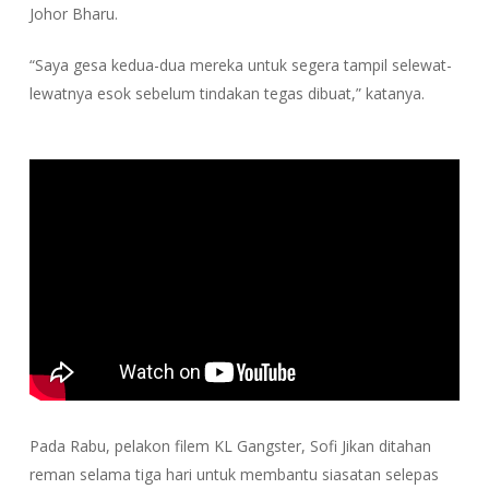
Johor Bharu.
“Saya gesa kedua-dua mereka untuk segera tampil selewat-
lewatnya esok sebelum tindakan tegas dibuat,” katanya.
Pada Rabu, pelakon filem KL Gangster, Sofi Jikan ditahan
reman selama tiga hari untuk membantu siasatan selepas