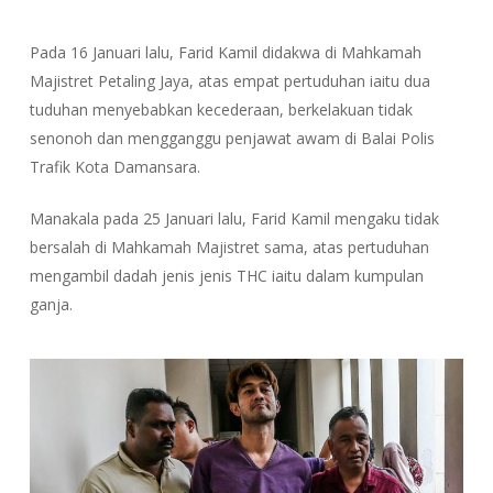
Pada 16 Januari lalu, Farid Kamil didakwa di Mahkamah
Majistret Petaling Jaya, atas empat pertuduhan iaitu dua
tuduhan menyebabkan kecederaan, berkelakuan tidak
senonoh dan mengganggu penjawat awam di Balai Polis
Trafik Kota Damansara.
Manakala pada 25 Januari lalu, Farid Kamil mengaku tidak
bersalah di Mahkamah Majistret sama, atas pertuduhan
mengambil dadah jenis jenis THC iaitu dalam kumpulan
ganja.