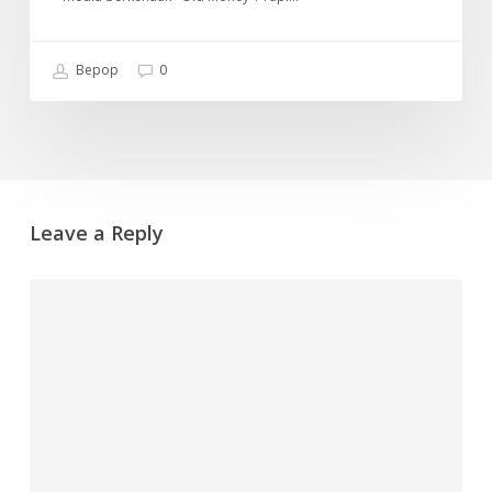
Bepop
0
Leave a Reply