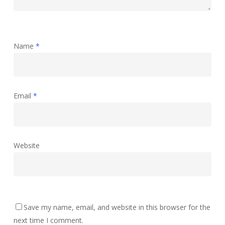
Name
*
Email
*
Website
Save my name, email, and website in this browser for the
next time I comment.