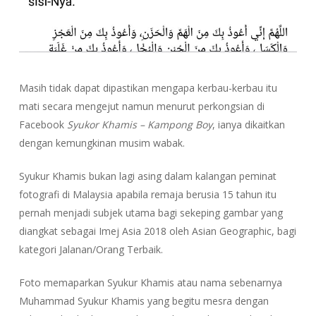
Masih tidak dapat dipastikan mengapa kerbau-kerbau itu
mati secara mengejut namun menurut perkongsian di
Facebook
Syukor Khamis – Kampong Boy
, ianya dikaitkan
dengan kemungkinan musim wabak.
Syukur Khamis bukan lagi asing dalam kalangan peminat
fotografi di Malaysia apabila remaja berusia 15 tahun itu
pernah menjadi subjek utama bagi sekeping gambar yang
diangkat sebagai Imej Asia 2018 oleh Asian Geographic, bagi
kategori Jalanan/Orang Terbaik.
Foto memaparkan Syukur Khamis atau nama sebenarnya
Muhammad Syukur Khamis yang begitu mesra dengan