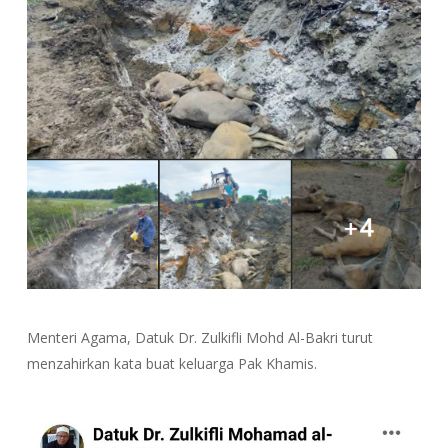
Menteri Agama, Datuk Dr. Zulkifli Mohd Al-Bakri turut
menzahirkan kata buat keluarga Pak Khamis.