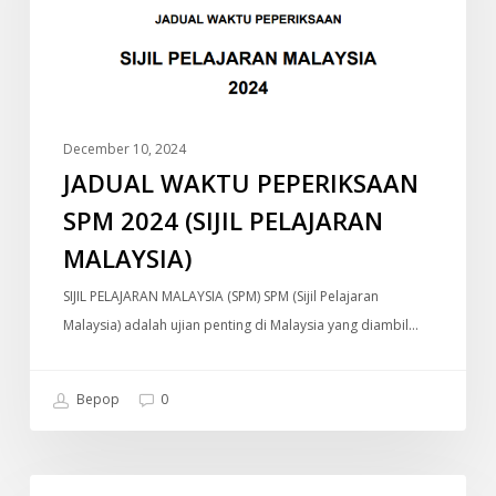
(SIJIL
PELAJARAN
MALAYSIA)
December 10, 2024
JADUAL WAKTU PEPERIKSAAN
SPM 2024 (SIJIL PELAJARAN
MALAYSIA)
SIJIL PELAJARAN MALAYSIA (SPM) SPM (Sijil Pelajaran
Malaysia) adalah ujian penting di Malaysia yang diambil…
Bepop
0
Old