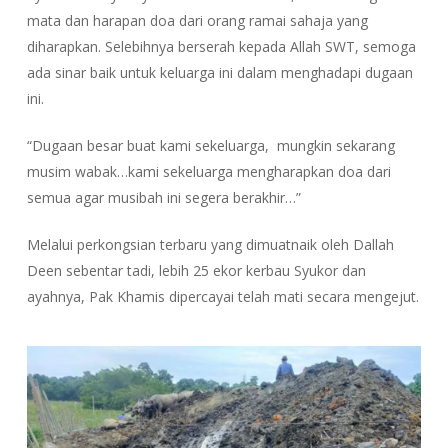
mata dan harapan doa dari orang ramai sahaja yang
diharapkan. Selebihnya berserah kepada Allah SWT, semoga
ada sinar baik untuk keluarga ini dalam menghadapi dugaan
ini.
“Dugaan besar buat kami sekeluarga, mungkin sekarang
musim wabak…kami sekeluarga mengharapkan doa dari
semua agar musibah ini segera berakhir…”
Melalui perkongsian terbaru yang dimuatnaik oleh Dallah
Deen sebentar tadi, lebih 25 ekor kerbau Syukor dan
ayahnya, Pak Khamis dipercayai telah mati secara mengejut.