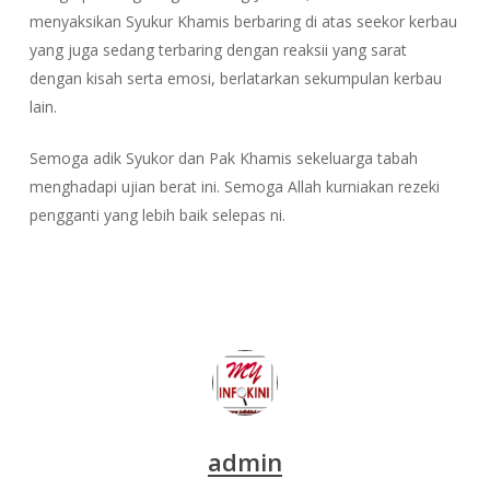
menyaksikan Syukur Khamis berbaring di atas seekor kerbau
yang juga sedang terbaring dengan reaksii yang sarat
dengan kisah serta emosi, berlatarkan sekumpulan kerbau
lain.
Semoga adik Syukor dan Pak Khamis sekeluarga tabah
menghadapi ujian berat ini. Semoga Allah kurniakan rezeki
pengganti yang lebih baik selepas ni.
admin