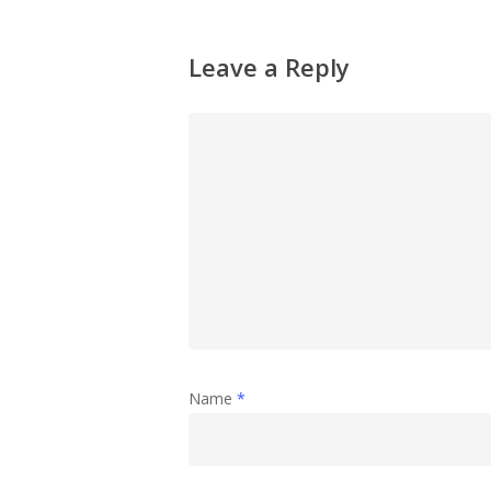
Leave a Reply
Name
*