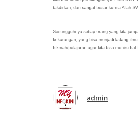
takdirkan, dan sangat besar kurnia Allah 
Sesungguhnya setiap orang yang kita jumpa
kekurangan, yang bisa menjadi ladang ilmu
hikmah/pelajaran agar kita bisa meniru hal-
admin