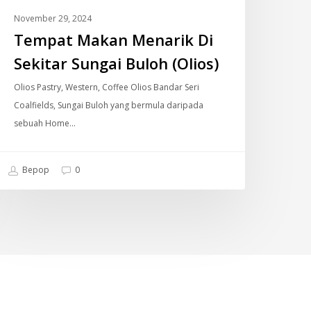
November 29, 2024
Tempat Makan Menarik Di
Sekitar Sungai Buloh (Olios)
Olios Pastry, Western, Coffee Olios Bandar Seri
Coalfields, Sungai Buloh yang bermula daripada
sebuah Home…
Bepop
0