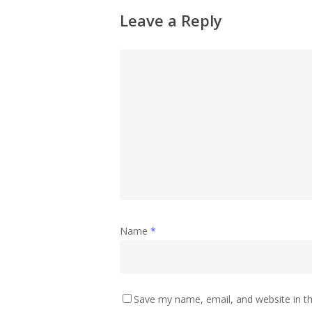
Leave a Reply
Name
*
Save my name, email, and website in th