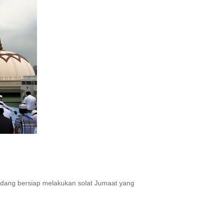
sedang bersiap melakukan solat Jumaat yang