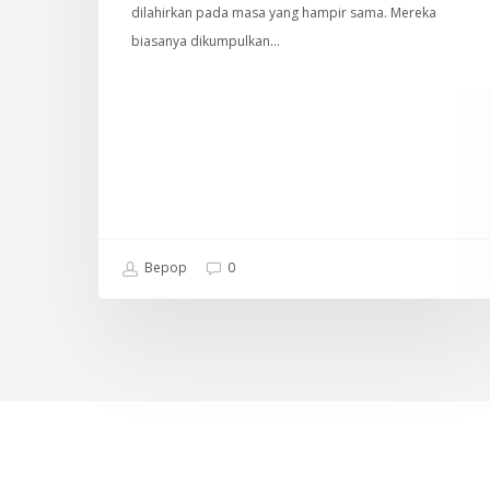
dilahirkan pada masa yang hampir sama. Mereka
biasanya dikumpulkan…
Bepop
0