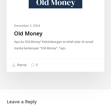
December 2, 2024
Old Money
Apa itu Old Money? Kebelakangan ini telah tular di sosial
media berkenaan "Old Money". Tapi…
Bepop
0
Leave a Reply