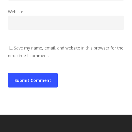
Website
Save my name, email, and website in this browser for the
next time I comment.