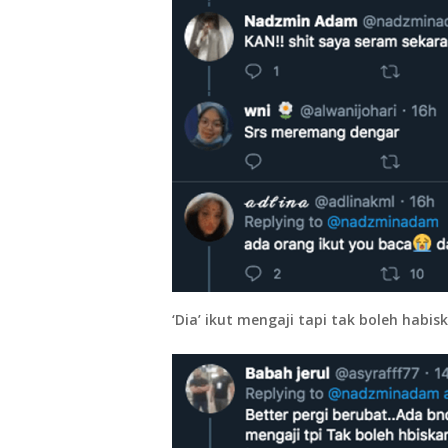
‘Dia’ ikut mengaji tapi tak boleh habis