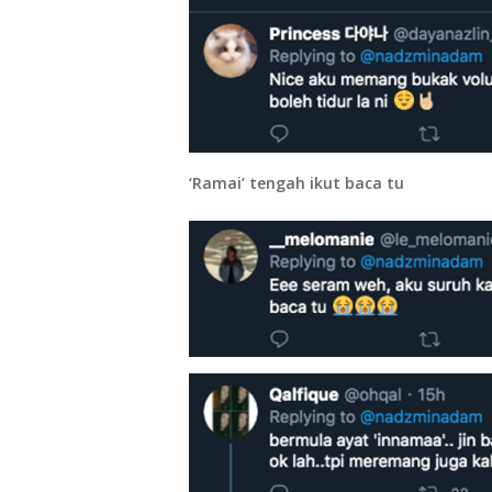
‘Ramai’ tengah ikut baca tu