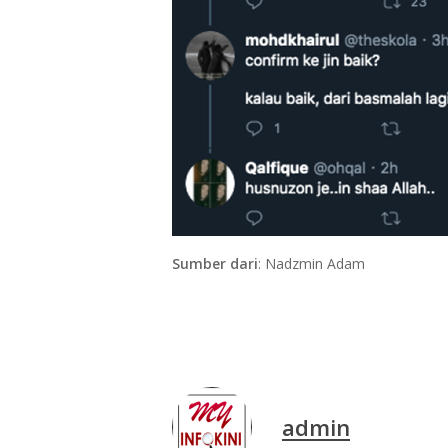
Sumber dari
: Nadzmin Adam
admin