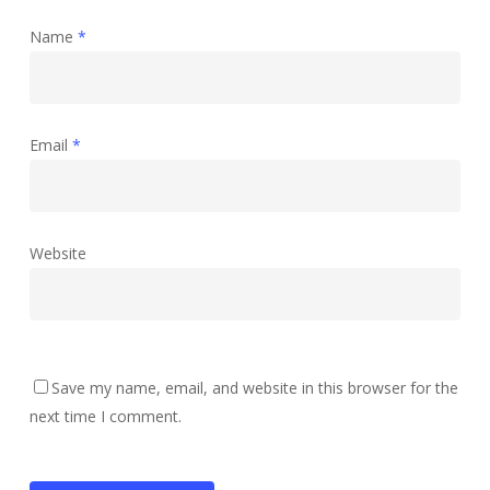
Name
*
Email
*
Website
Save my name, email, and website in this browser for the
next time I comment.