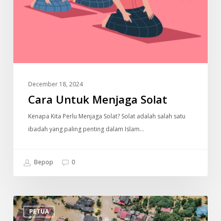
December 18, 2024
Cara Untuk Menjaga Solat
Kenapa Kita Perlu Menjaga Solat? Solat adalah salah satu
ibadah yang paling penting dalam Islam…
Bepop
0
Tips
PETUA
Persiapan