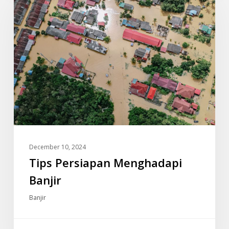
Menghadapi
Banjir
December 10, 2024
Tips Persiapan Menghadapi
Banjir
Banjir