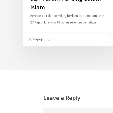
Islam
Peristiwa Israk dan Mikraj berlaku pada malam Isnin,
27 Rejab, kira-kira 18 bulan sebelum peristiwa…
Bepop
0
Leave a Reply