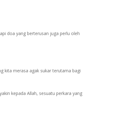
tapi doa yang berterusan juga perlu oleh
ng kita merasa agak sukar terutama bagi
 yakin kepada Allah, sesuatu perkara yang