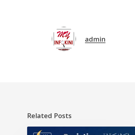
admin
Related Posts
Peristiwa