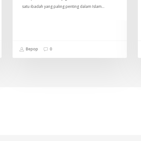
satu ibadah yang paling penting dalam Islam…
Bepop
0