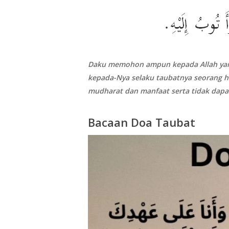
Daku memohon ampun kepada Allah yang
kepada-Nya selaku taubatnya seorang 
mudharat dan manfaat serta tidak dapa
Bacaan Doa Taubat