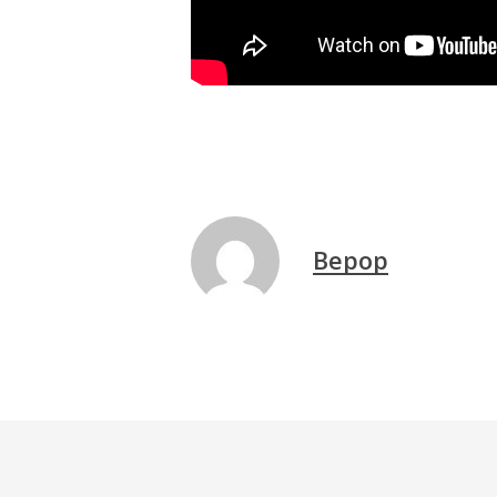
Bepop