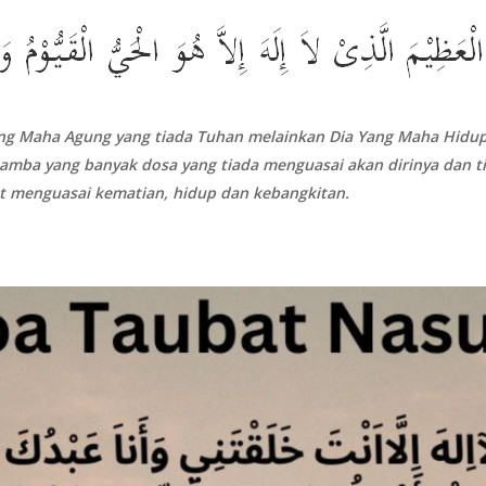
 Maha Agung yang tiada Tuhan melainkan Dia Yang Maha Hidup
hamba yang banyak dosa yang tiada menguasai akan dirinya dan
t menguasai kematian, hidup dan kebangkitan.