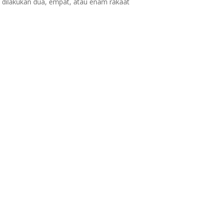
 dilakukan dua, empat, atau enam rakaat