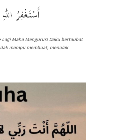
 Lagi Maha Mengurus! Daku bertaubat
 tidak mampu membuat, menolak