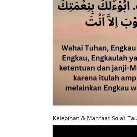
Kelebihan & Manfaat Solat Ta