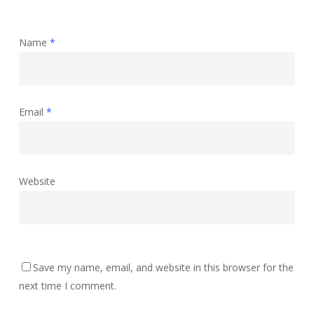
Name
*
Email
*
Website
Save my name, email, and website in this browser for the
next time I comment.