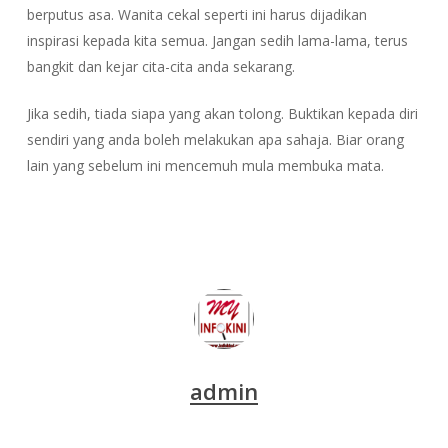
berputus asa. Wanita cekal seperti ini harus dijadikan
inspirasi kepada kita semua. Jangan sedih lama-lama, terus
bangkit dan kejar cita-cita anda sekarang.
Jika sedih, tiada siapa yang akan tolong. Buktikan kepada diri
sendiri yang anda boleh melakukan apa sahaja. Biar orang
lain yang sebelum ini mencemuh mula membuka mata.
admin