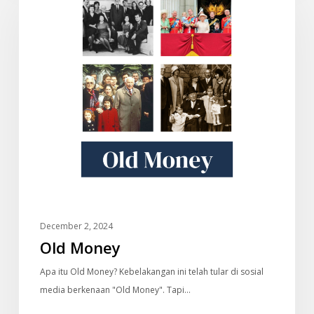
December 2, 2024
Old Money
Apa itu Old Money? Kebelakangan ini telah tular di sosial
media berkenaan "Old Money". Tapi…