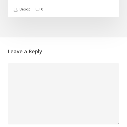
Bepop
0
Leave a Reply