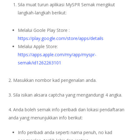
Sila muat turun aplikasi MySPR Semak mengikut
langkah-langkah berikut:
Melalui Goole Play Store :
https://play.google.com/store/apps/details
Melalui Apple Store:
https://apps.apple.com/my/app/myspr-
semak/id1262263101
2. Masukkan nombor kad pengenalan anda.
3. Sila isikan aksara captcha yang mengandungi 4 angka.
4. Anda boleh semak info peribadi dan lokasi pendaftaran
anda yang menunjukkan info berikut:
Info peribadi anda seperti nama penuh, no kad