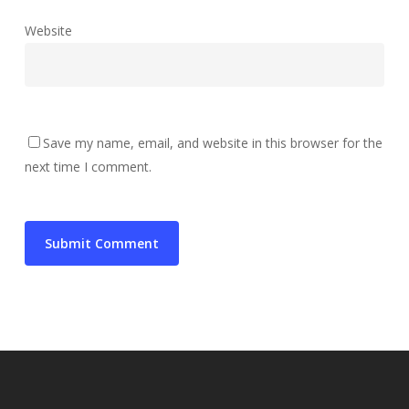
Website
Save my name, email, and website in this browser for the
next time I comment.