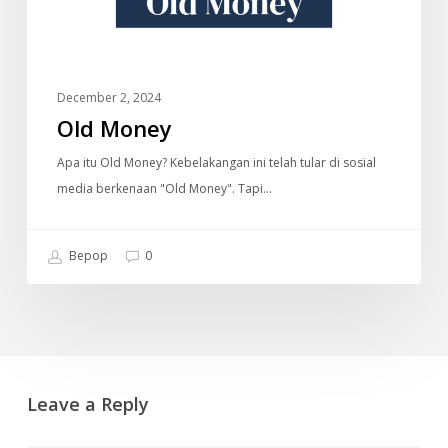
December 2, 2024
Old Money
Apa itu Old Money? Kebelakangan ini telah tular di sosial
media berkenaan "Old Money". Tapi…
Bepop
0
Leave a Reply