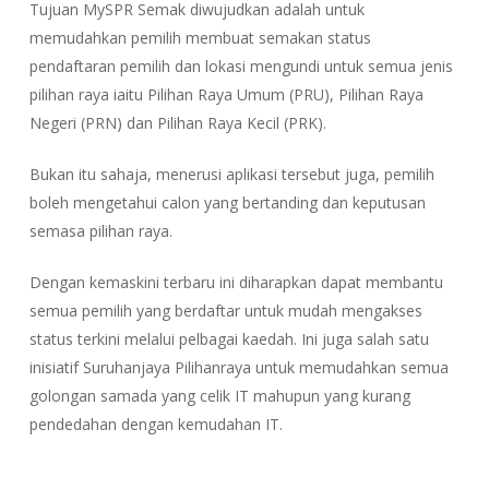
Tujuan MySPR Semak diwujudkan adalah untuk
memudahkan pemilih membuat semakan status
pendaftaran pemilih dan lokasi mengundi untuk semua jenis
pilihan raya iaitu Pilihan Raya Umum (PRU), Pilihan Raya
Negeri (PRN) dan Pilihan Raya Kecil (PRK).
Bukan itu sahaja, menerusi aplikasi tersebut juga, pemilih
boleh mengetahui calon yang bertanding dan keputusan
semasa pilihan raya.
Dengan kemaskini terbaru ini diharapkan dapat membantu
semua pemilih yang berdaftar untuk mudah mengakses
status terkini melalui pelbagai kaedah. Ini juga salah satu
inisiatif Suruhanjaya Pilihanraya untuk memudahkan semua
golongan samada yang celik IT mahupun yang kurang
pendedahan dengan kemudahan IT.