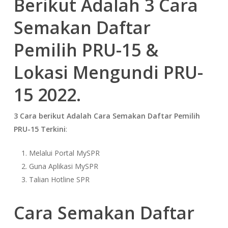
Berikut Adalah 3 Cara
Semakan Daftar
Pemilih PRU-15 &
Lokasi Mengundi PRU-
15 2022.
3 Cara berikut Adalah Cara Semakan Daftar Pemilih
PRU-15 Terkini
:
Melalui Portal MySPR
Guna Aplikasi MySPR
Talian Hotline SPR
Cara Semakan Daftar