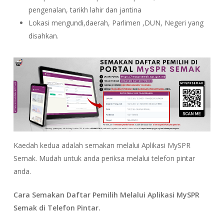
pengenalan, tarikh lahir dan jantina
Lokasi mengundi,daerah, Parlimen ,DUN, Negeri yang
disahkan.
Kaedah kedua adalah semakan melalui Aplikasi MySPR
Semak. Mudah untuk anda periksa melalui telefon pintar
anda.
Cara Semakan Daftar Pemilih Melalui Aplikasi MySPR
Semak di Telefon Pintar.