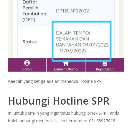
Kaedah yang ketiga adalah menerusi Hotline SPR.
Hubungi Hotline SPR
Ini untuk pemilih yang ingin terus hubungi pihak SPR , anda
boleh hubungi menerusi talian bernombor 03- 88927018.