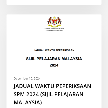
JADUAL
INFO
WAKTU
PEPERIKSAAN
SPM
2024
(SIJIL
PELAJARAN
MALAYSIA)
December 10, 2024
JADUAL WAKTU PEPERIKSAAN
SPM 2024 (SIJIL PELAJARAN
MALAYSIA)