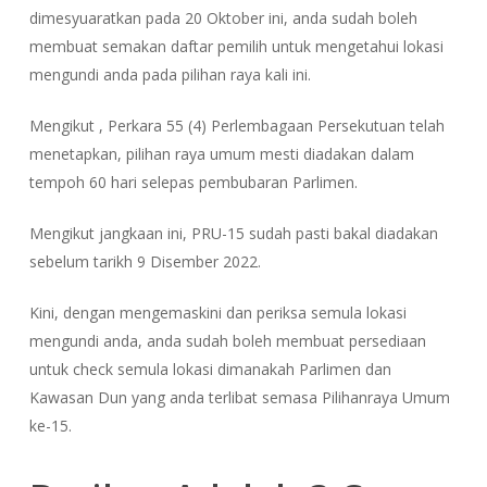
dimesyuaratkan pada 20 Oktober ini, anda sudah boleh
membuat semakan daftar pemilih untuk mengetahui lokasi
mengundi anda pada pilihan raya kali ini.
Mengikut , Perkara 55 (4) Perlembagaan Persekutuan telah
menetapkan, pilihan raya umum mesti diadakan dalam
tempoh 60 hari selepas pembubaran Parlimen.
Mengikut jangkaan ini, PRU-15 sudah pasti bakal diadakan
sebelum tarikh 9 Disember 2022.
Kini, dengan mengemaskini dan periksa semula lokasi
mengundi anda, anda sudah boleh membuat persediaan
untuk check semula lokasi dimanakah Parlimen dan
Kawasan Dun yang anda terlibat semasa Pilihanraya Umum
ke-15.