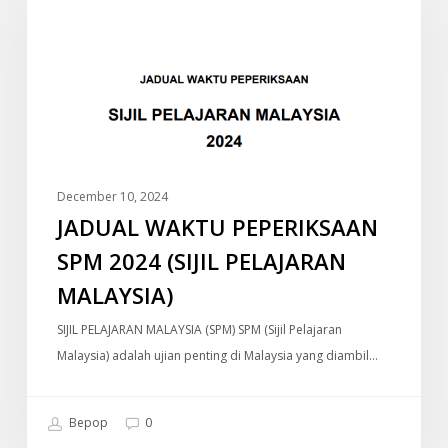
SPM
2024
(SIJIL
PELAJARAN
MALAYSIA)
December 10, 2024
JADUAL WAKTU PEPERIKSAAN
SPM 2024 (SIJIL PELAJARAN
MALAYSIA)
SIJIL PELAJARAN MALAYSIA (SPM) SPM (Sijil Pelajaran
Malaysia) adalah ujian penting di Malaysia yang diambil…
Bepop
0