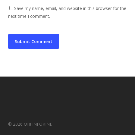
Save my name, email, and website in this browser for the
next time I comment.
© 2026 OH! INFOKINI.