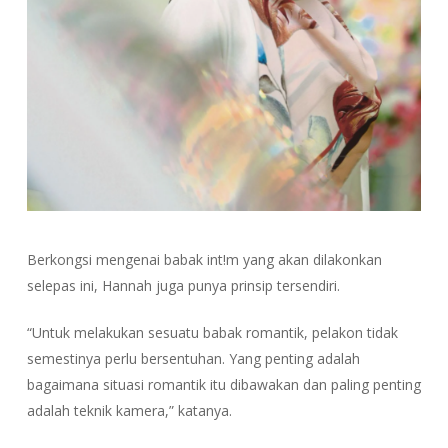
Berkongsi mengenai babak int!m yang akan dilakonkan
selepas ini, Hannah juga punya prinsip tersendiri.
“Untuk melakukan sesuatu babak romantik, pelakon tidak
semestinya perlu bersentuhan. Yang penting adalah
bagaimana situasi romantik itu dibawakan dan paling penting
adalah teknik kamera,” katanya.