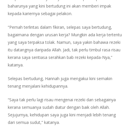
baharunya yang kini bertudung ini akan memberi impak
kepada kariernya sebagai pelakon.
“Pernah terlintas dalam fikiran, selepas saya bertudung,
bagaimana dengan urusan kerja? Mungkin ada kerja tertentu
yang saya terpaksa tolak. Namun, saya yakin bahawa rezeki
itu datangnya daripada Allah. Jadi, tak perlu timbul rasa risau
kerana saya sentiasa serahkan bab rezeki kepada-Nya,”
katanya.
Selepas bertudung, Hannah juga mengakui kini semakin
tenang menjalani kehidupannya.
“Saya tak perlu lagi risau mengenai rezeki dan sebagainya
kerana semuanya sudah diatur dengan baik oleh Allah.
Sejujurnya, kehidupan saya juga kini menjadi lebih tenang
dari semua sudut,” katanya.