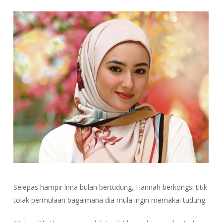
Selepas hampir lima bulan bertudung, Hannah berkongsi titik
tolak permulaan bagaimana dia mula ingin memakai tudung.