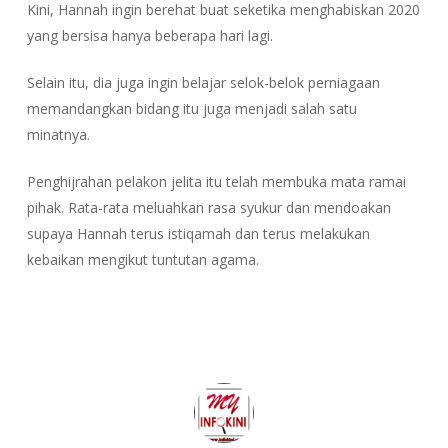
Kini, Hannah ingin berehat buat seketika menghabiskan 2020
yang bersisa hanya beberapa hari lagi.
Selain itu, dia juga ingin belajar selok-belok perniagaan
memandangkan bidang itu juga menjadi salah satu
minatnya.
Penghijrahan pelakon jelita itu telah membuka mata ramai
pihak. Rata-rata meluahkan rasa syukur dan mendoakan
supaya Hannah terus istiqamah dan terus melakukan
kebaikan mengikut tuntutan agama.