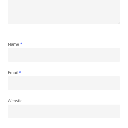
Name
*
Email
*
Website