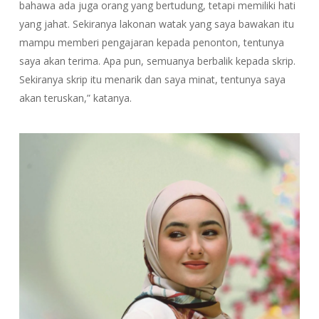
bahawa ada juga orang yang bertudung, tetapi memiliki hati
yang jahat. Sekiranya lakonan watak yang saya bawakan itu
mampu memberi pengajaran kepada penonton, tentunya
saya akan terima. Apa pun, semuanya berbalik kepada skrip.
Sekiranya skrip itu menarik dan saya minat, tentunya saya
akan teruskan,” katanya.