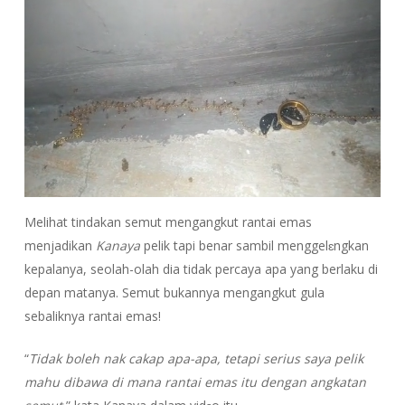
Melihat tindakan semut mengangkut rantai emas
menjadikan
Kanaya
pelik tapi benar sambil menggelɛngkan
kepalanya, seolah-olah dia tidak percaya apa yang berlaku di
depan matanya. Semut bukannya mengangkut gula
sebaliknya rantai emas!
“
Tidak boleh nak cakap apa-apa, tetapi serius saya pelik
mahu dibawa di mana rantai emas itu dengan angkatan