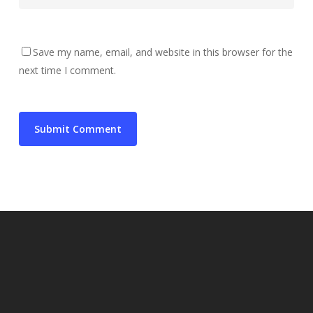
Save my name, email, and website in this browser for the
next time I comment.