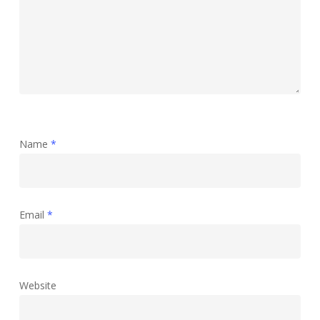
Name
*
Email
*
Website