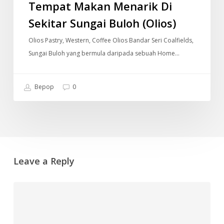
Tempat Makan Menarik Di
Sekitar Sungai Buloh (Olios)
Olios Pastry, Western, Coffee Olios Bandar Seri Coalfields,
Sungai Buloh yang bermula daripada sebuah Home…
Bepop
0
Leave a Reply