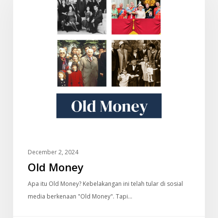
December 2, 2024
Old Money
Apa itu Old Money? Kebelakangan ini telah tular di sosial
media berkenaan "Old Money". Tapi…