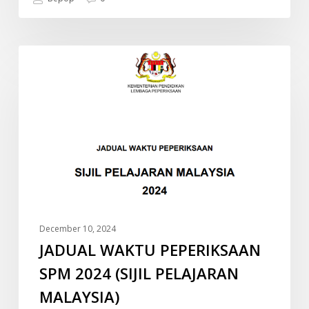
JADUAL
INFO
WAKTU
PEPERIKSAAN
SPM
2024
(SIJIL
PELAJARAN
MALAYSIA)
December 10, 2024
JADUAL WAKTU PEPERIKSAAN
SPM 2024 (SIJIL PELAJARAN
MALAYSIA)