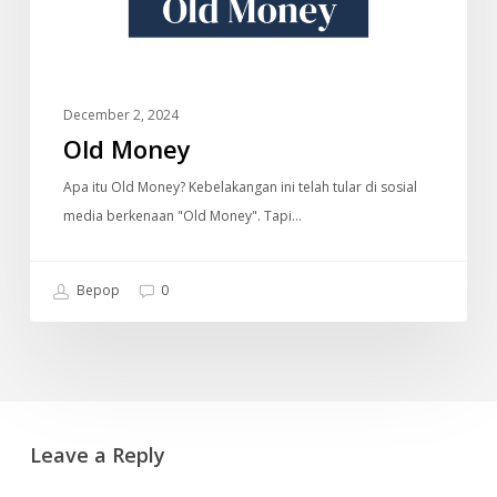
December 2, 2024
Old Money
Apa itu Old Money? Kebelakangan ini telah tular di sosial
media berkenaan "Old Money". Tapi…
Bepop
0
Leave a Reply