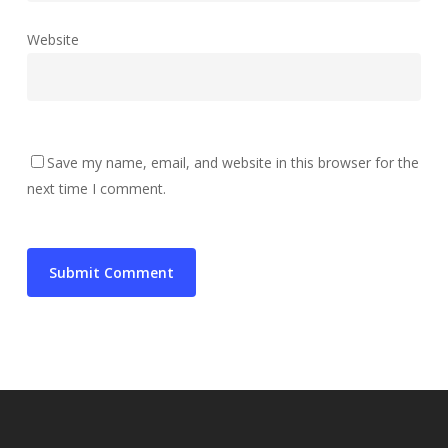
Website
Save my name, email, and website in this browser for the
next time I comment.