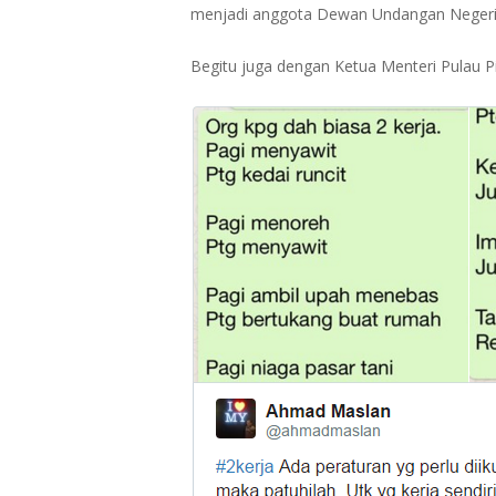
menjadi anggota Dewan Undangan Negeri
Begitu juga dengan Ketua Menteri Pulau P