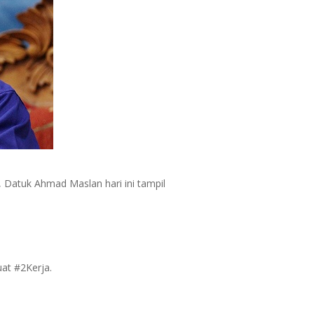
, Datuk Ahmad Maslan hari ini tampil
at #2Kerja.