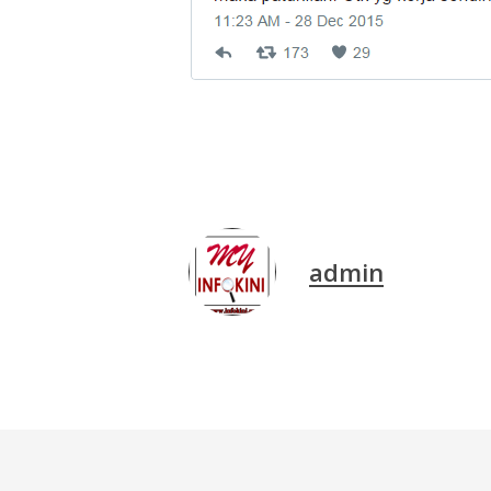
admin