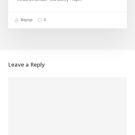
Bepop
0
Leave a Reply