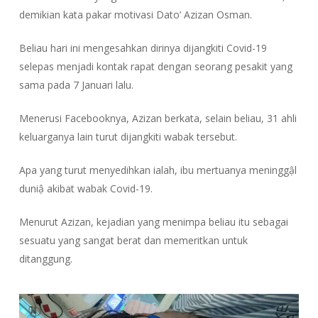
demikian kata pakar motivasi Dato’ Azizan Osman.
Beliau hari ini mengesahkan dirinya dijangkiti Covid-19
selepas menjadi kontak rapat dengan seorang pesakit yang
sama pada 7 Januari lalu.
Menerusi Facebooknya, Azizan berkata, selain beliau, 31 ahli
keluarganya lain turut dijangkiti wabak tersebut.
Apa yang turut menyedihkan ialah, ibu mertuanya meninggậl
duniậ akibat wabak Covid-19.
Menurut Azizan, kejadian yang menimpa beliau itu sebagai
sesuatu yang sangat berat dan memeritkan untuk
ditanggung.