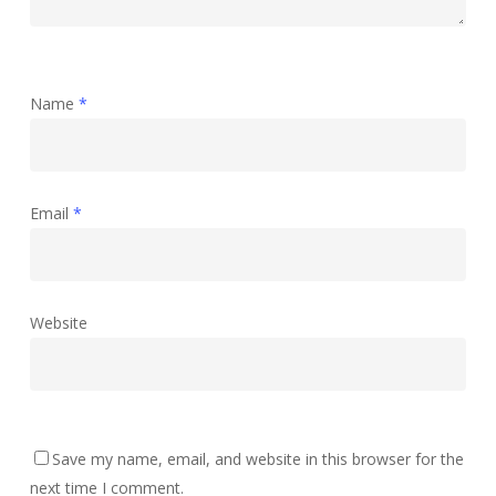
Name
*
Email
*
Website
Save my name, email, and website in this browser for the
next time I comment.