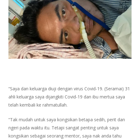
“Saya dan keluarga diuji dengan virus Covid-19. (Seramai) 31
ahli keluarga saya dijangkiti Covid-19 dan ibu mertua saya
telah kembali ke rahmatullah.
“Tak mudah untuk saya kongsikan betapa sedih, perit dan
ngeri pada waktu itu. Tetapi sangat penting untuk saya
kongsikan sebagai seorang mentor, saya nak anda tahu