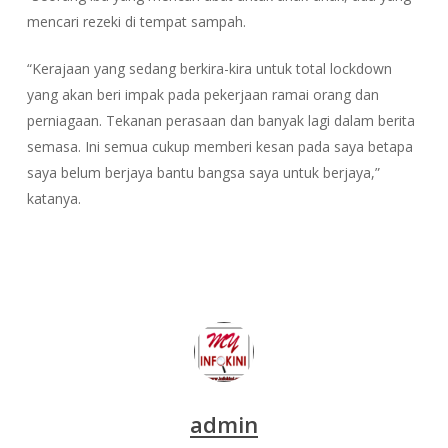
mencari rezeki di tempat sampah.
“Kerajaan yang sedang berkira-kira untuk total lockdown
yang akan beri impak pada pekerjaan ramai orang dan
perniagaan. Tekanan perasaan dan banyak lagi dalam berita
semasa. Ini semua cukup memberi kesan pada saya betapa
saya belum berjaya bantu bangsa saya untuk berjaya,”
katanya.
admin