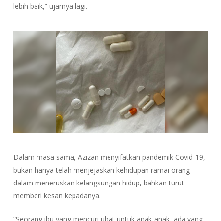
lebih baik,” ujarnya lagi.
Dalam masa sama, Azizan menyifatkan pandemik Covid-19,
bukan hanya telah menjejaskan kehidupan ramai orang
dalam meneruskan kelangsungan hidup, bahkan turut
memberi kesan kepadanya.
“Seorang ibu yang mencuri ubat untuk anak-anak, ada yang