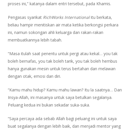
proses ini,” katanya dalam entri tersebut, pada Khamis.
Pengasas syarikat
RichWorks International
itu berkata,
beliau hampir menitiskan air mata ketika berkongsi perkara
ini, namun sokongan ahli keluarga dan rakan-rakan
membuatkannya lebih tabah.
“Masa itulah saat penentu untuk pergi atau kekal… you tak
boleh bernafas, you tak boleh tarik, you tak boleh hembus
hanya gunakan mesin untuk terus bertahan dan melawan
dengan otak, emosi dan diri.
“Kamu mahu hidup? Kamu mahu lawan? Itu la saatnya… Dan
Insya-Allah, ini masanya untuk saya betulkan segalanya.
Peluang kedua ini bukan sekadar suka-suka.
“Saya percaya ada sebab Allah bagi peluang ini untuk saya
buat segalanya dengan lebih baik, dan menjadi mentor yang