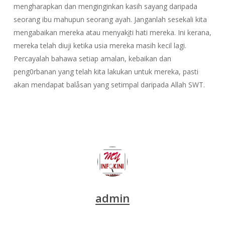
mengharapkan dan menginginkan kasih sayang daripada
seorang ibu mahupun seorang ayah. Janganlah sesekali kita
mengabaikan mereka atau menyakḭti hati mereka. Ini kerana,
mereka telah diuji ketika usia mereka masih kecil lagi.
Percayalah bahawa setiap amalan, kebaikan dan
peng0rbanan yang telah kita lakukan untuk mereka, pasti
akan mendapat balẫsan yang setimpal daripada Allah SWT.
admin