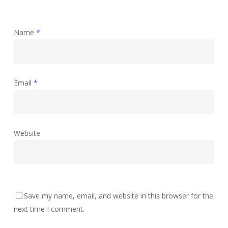
Name
*
Email
*
Website
Save my name, email, and website in this browser for the
next time I comment.