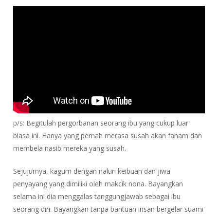
p/s: Begitulah pergorbanan seorang ibu yang cukup luar
biasa ini. Hanya yang pernah merasa susah akan faham dan
membela nasib mereka yang susah.
Sejujurnya, kagum dengan naluri keibuan dan jiwa
penyayang yang dimiliki oleh makcik nona. Bayangkan
selama ini dia menggalas tanggungjawab sebagai ibu
seorang diri. Bayangkan tanpa bantuan insan bergelar suami