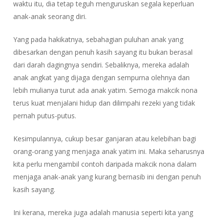
waktu itu, dia tetap teguh menguruskan segala keperluan
anak-anak seorang diri.
Yang pada hakikatnya, sebahagian puluhan anak yang
dibesarkan dengan penuh kasih sayang itu bukan berasal
dari darah dagingnya sendiri. Sebaliknya, mereka adalah
anak angkat yang dijaga dengan sempurna olehnya dan
lebih mulianya turut ada anak yatim. Semoga makcik nona
terus kuat menjalani hidup dan dilimpahi rezeki yang tidak
pernah putus-putus.
Kesimpulannya, cukup besar ganjaran atau kelebihan bagi
orang-orang yang menjaga anak yatim ini. Maka seharusnya
kita perlu mengambil contoh daripada makcik nona dalam
menjaga anak-anak yang kurang bernasib ini dengan penuh
kasih sayang.
Ini kerana, mereka juga adalah manusia seperti kita yang