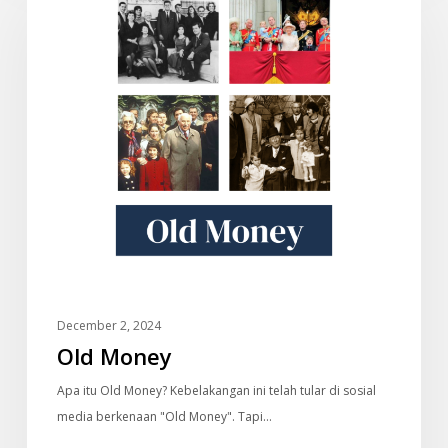
December 2, 2024
Old Money
Apa itu Old Money? Kebelakangan ini telah tular di sosial
media berkenaan "Old Money". Tapi…