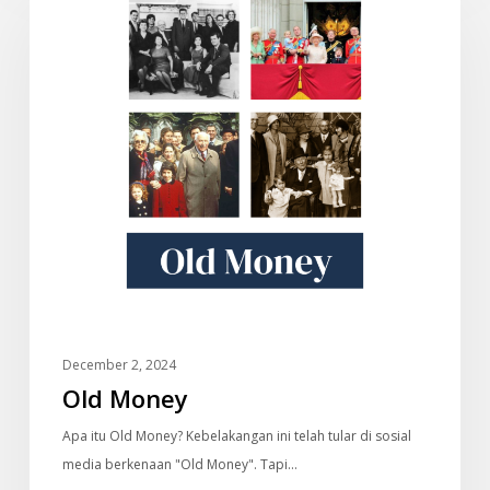
December 2, 2024
Old Money
Apa itu Old Money? Kebelakangan ini telah tular di sosial
media berkenaan "Old Money". Tapi…