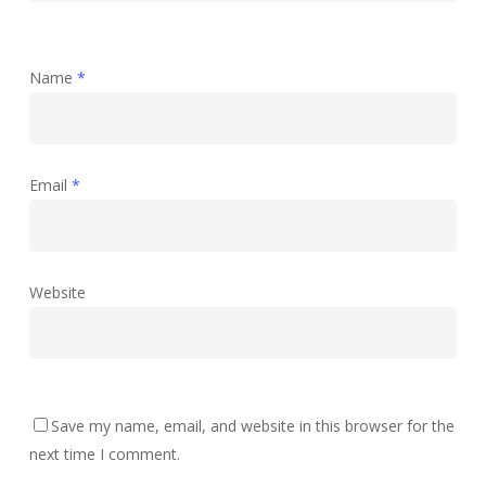
Name
*
Email
*
Website
Save my name, email, and website in this browser for the
next time I comment.