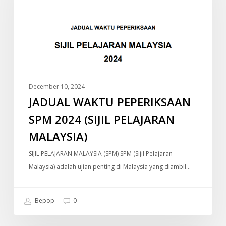
2024
(SIJIL
PELAJARAN
MALAYSIA)
December 10, 2024
JADUAL WAKTU PEPERIKSAAN
SPM 2024 (SIJIL PELAJARAN
MALAYSIA)
SIJIL PELAJARAN MALAYSIA (SPM) SPM (Sijil Pelajaran
Malaysia) adalah ujian penting di Malaysia yang diambil…
Bepop
0