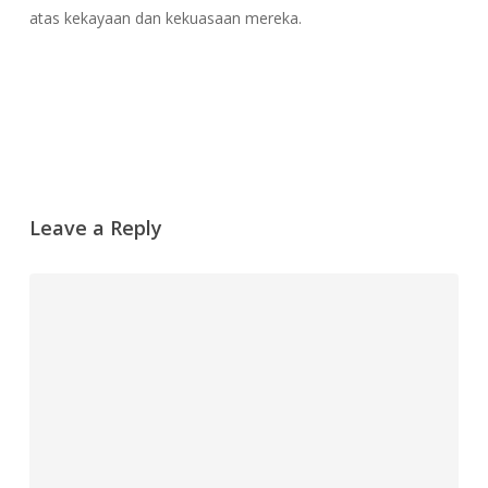
atas kekayaan dan kekuasaan mereka.
Reply
Leave a Reply