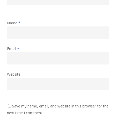
Name
*
Email
*
Website
Save my name, email, and website in this browser for the
next time I comment.