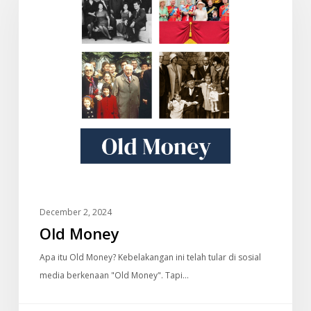
December 2, 2024
Old Money
Apa itu Old Money? Kebelakangan ini telah tular di sosial
media berkenaan "Old Money". Tapi…