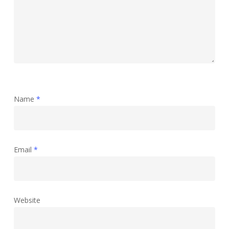
Name
*
Email
*
Website