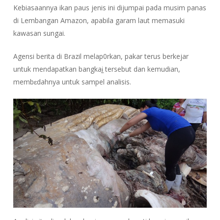
Kebiasaannya ikan paus jenis ini dijumpai pada musim panas
di Lembangan Amazon, apabila garam laut memasuki
kawasan sungai.
Agensi berita di Brazil melap0rkan, pakar terus berkejar
untuk mendapatkan bangkaḭ tersebut dan kemudian,
membɛdahnya untuk sampel analisis.