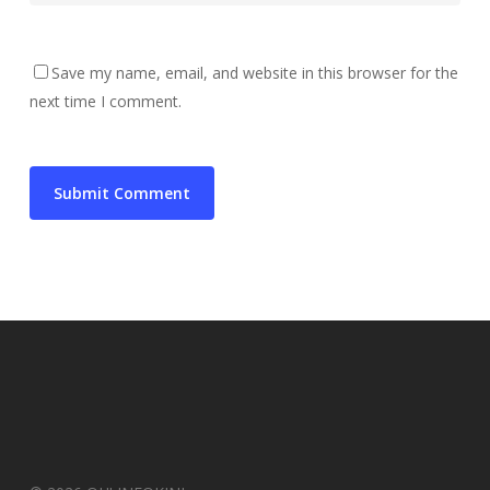
Save my name, email, and website in this browser for the
next time I comment.