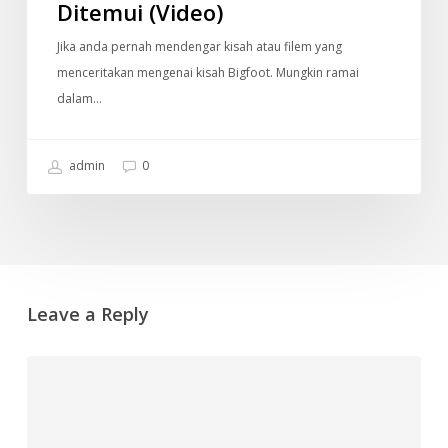
Ditemui (Video)
Jika anda pernah mendengar kisah atau filem yang
menceritakan mengenai kisah Bigfoot. Mungkin ramai
dalam…
admin
0
Leave a Reply