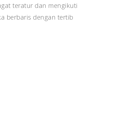
gat teratur dan mengikuti
ka berbaris dengan tertib