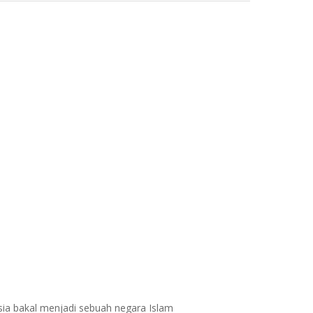
usia bakal menjadi sebuah negara Islam