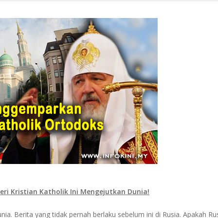
eri Kristian Katholik Ini Mengejutkan Dunia!
nia. Berita yang tidak pernah berlaku sebelum ini di Rusia. Apakah R