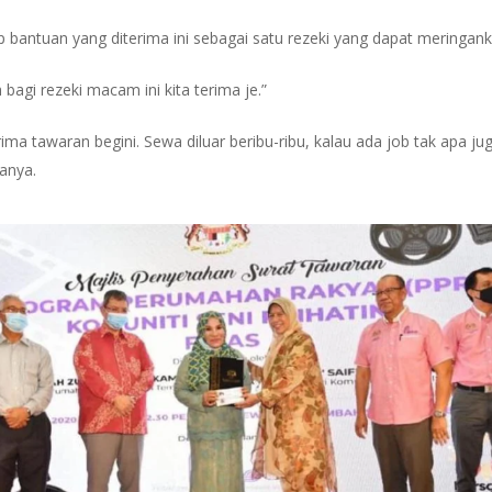
 bantuan yang diterima ini sebagai satu rezeki yang dapat meringan
 bagi rezeki macam ini kita terima je.”
ima tawaran begini. Sewa diluar beribu-ribu, kalau ada job tak apa jug
tanya.