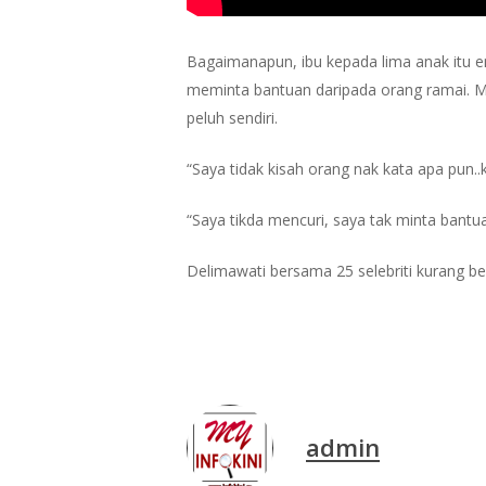
Bagaimanapun, ibu kepada lima anak itu e
meminta bantuan daripada orang ramai. Mal
peluh sendiri.
“Saya tidak kisah orang nak kata apa pun..
“Saya tikda mencuri, saya tak minta bantua
Delimawati bersama 25 selebriti kurang
admin