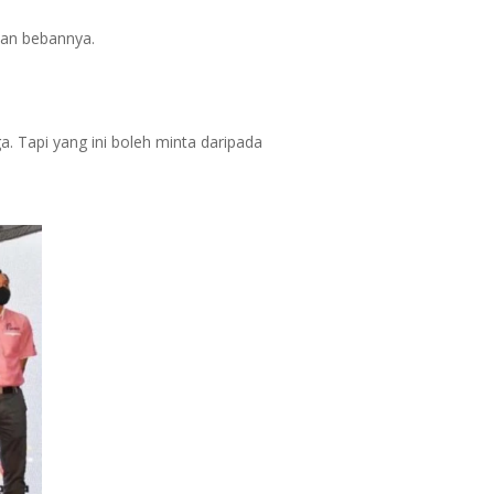
kan bebannya.
a. Tapi yang ini boleh minta daripada