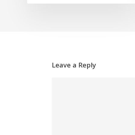
Leave a Reply