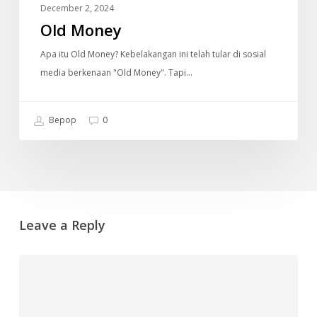
December 2, 2024
Old Money
Apa itu Old Money? Kebelakangan ini telah tular di sosial
media berkenaan "Old Money". Tapi…
Bepop
0
Leave a Reply