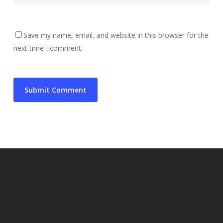
Save my name, email, and website in this browser for the
next time I comment.