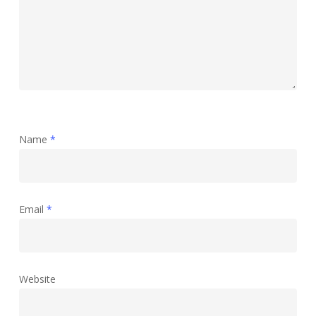
Name
*
Email
*
Website