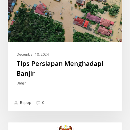
December 10, 2024
Tips Persiapan Menghadapi
Banjir
Banjir
Bepop
0
JADUAL