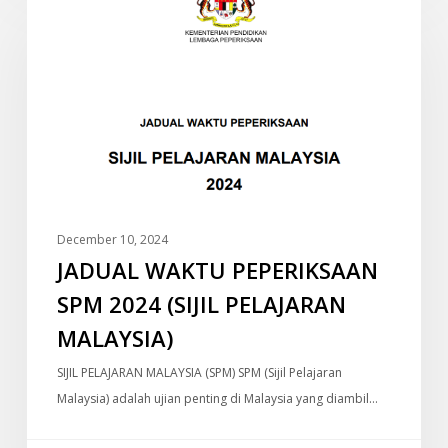
INFO
WAKTU
PEPERIKSAAN
SPM
2024
(SIJIL
PELAJARAN
MALAYSIA)
December 10, 2024
JADUAL WAKTU PEPERIKSAAN
SPM 2024 (SIJIL PELAJARAN
MALAYSIA)
SIJIL PELAJARAN MALAYSIA (SPM) SPM (Sijil Pelajaran
Malaysia) adalah ujian penting di Malaysia yang diambil…