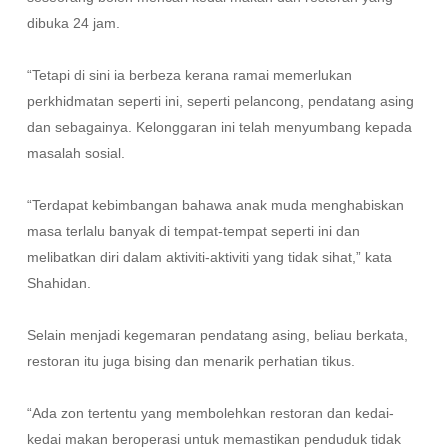
dibuka 24 jam.
“Tetapi di sini ia berbeza kerana ramai memerlukan
perkhidmatan seperti ini, seperti pelancong, pendatang asing
dan sebagainya. Kelonggaran ini telah menyumbang kepada
masalah sosial.
“Terdapat kebimbangan bahawa anak muda menghabiskan
masa terlalu banyak di tempat-tempat seperti ini dan
melibatkan diri dalam aktiviti-aktiviti yang tidak sihat,” kata
Shahidan.
Selain menjadi kegemaran pendatang asing, beliau berkata,
restoran itu juga bising dan menarik perhatian tikus.
“Ada zon tertentu yang membolehkan restoran dan kedai-
kedai makan beroperasi untuk memastikan penduduk tidak