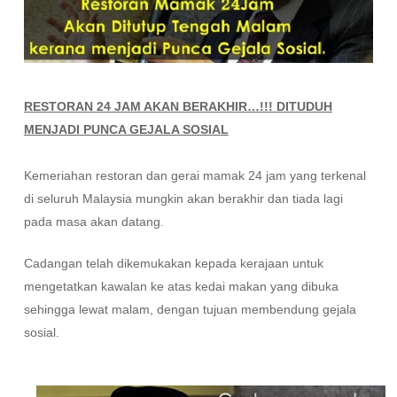
RESTORAN 24 JAM AKAN BERAKHIR…!!! DITUDUH
MENJADI PUNCA GEJALA SOSIAL
Kemeriahan restoran dan gerai mamak 24 jam yang terkenal
di seluruh Malaysia mungkin akan berakhir dan tiada lagi
pada masa akan datang.
Cadangan telah dikemukakan kepada kerajaan untuk
mengetatkan kawalan ke atas kedai makan yang dibuka
sehingga lewat malam, dengan tujuan membendung gejala
sosial.