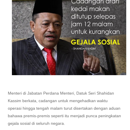
Menteri di Jabatan Perdana Menteri, Datuk Seri Shahidan
Kassim berkata, cadangan untuk mengehadkan waktu
operasi hingga tengah malam turut disertakan dengan aduan
bahawa premis-premis seperti itu menjadi punca peningkatan
gejala sosial di seluruh negara.