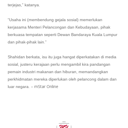
terjejas,” katanya.
“Usaha ini (membendung gejala sosial) memerlukan
kerjasama Menteri Pelancongan dan Kebudayaan, pihak
berkuasa tempatan seperti Dewan Bandaraya Kuala Lumpur
dan pihak-pihak lain.”
Shahidan berkata, isu itu juga hangat diperkatakan di media
sosial, justeru kerajaan perlu mengambil kira pandangan
pemain industri makanan dan hiburan, memandangkan
perkhidmatan mereka diperlukan oleh pelancong dalam dan
– mStar Online
luar negara.