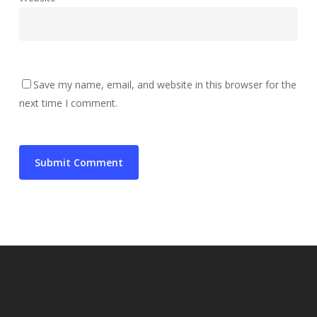
Save my name, email, and website in this browser for the
next time I comment.