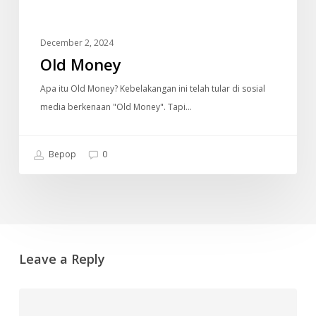
December 2, 2024
Old Money
Apa itu Old Money? Kebelakangan ini telah tular di sosial
media berkenaan "Old Money". Tapi…
Bepop
0
Leave a Reply