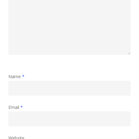
Name
*
Email
*
Website