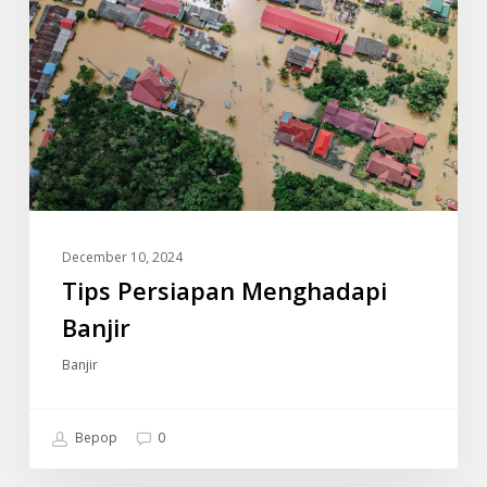
December 10, 2024
Tips Persiapan Menghadapi
Banjir
Banjir
Bepop
0