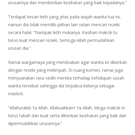
urusannya dan memberikan kesihatan yang baik kepadanya.”
Terdapat kesan letih yang jelas pada wajah wanita tua ini,
namun dia tidak memiliki pilihan lain selain mencari rezeki
secara halal. “Nampak letih mukanya. Kasihan makcik tu
terus kuat mencari rezeki. Semoga Allah permudahkan
urusan dia.”
Ramai wargamaya yang mendoakan agar wanita ini diberkati
dengan rezeki yang melimpah. Di ruang komen, ramai juga
menyuarakan rasa sedih mereka terhadap kehidupan susah
wanita tersebut sehingga dia terpaksa bekerja sebagai
maskot.
“Allahurabbi Ya Allah. Allahuakbarrr Ya Allah. Moga makcik ni
terus tabah dan kuat serta diberikan kesihatan yang baik dan
dipermudahkan urusannya.”