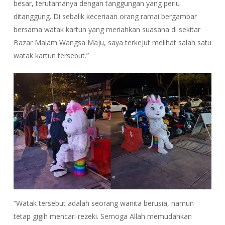
besar, terutamanya dengan tanggungan yang perlu
ditanggung. Di sebalik keceriaan orang ramai bergambar
bersama watak kartun yang meriahkan suasana di sekitar
Bazar Malam Wangsa Maju, saya terkejut melihat salah satu
watak kartun tersebut.”
“Watak tersebut adalah seorang wanita berusia, namun
tetap gigih mencari rezeki. Semoga Allah memudahkan