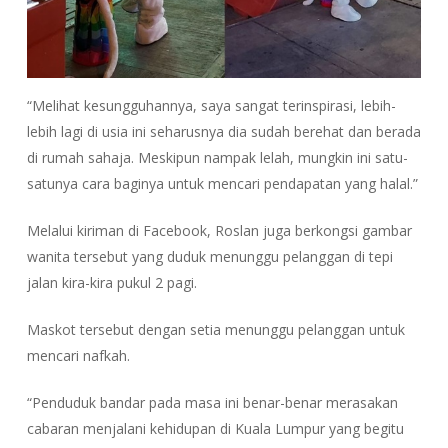
“Melihat kesungguhannya, saya sangat terinspirasi, lebih-
lebih lagi di usia ini seharusnya dia sudah berehat dan berada
di rumah sahaja. Meskipun nampak lelah, mungkin ini satu-
satunya cara baginya untuk mencari pendapatan yang halal.”
Melalui kiriman di Facebook, Roslan juga berkongsi gambar
wanita tersebut yang duduk menunggu pelanggan di tepi
jalan kira-kira pukul 2 pagi.
Maskot tersebut dengan setia menunggu pelanggan untuk
mencari nafkah.
“Penduduk bandar pada masa ini benar-benar merasakan
cabaran menjalani kehidupan di Kuala Lumpur yang begitu