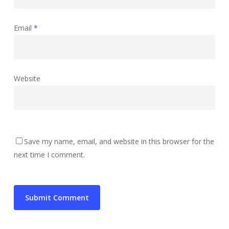
Email
*
Website
Save my name, email, and website in this browser for the
next time I comment.