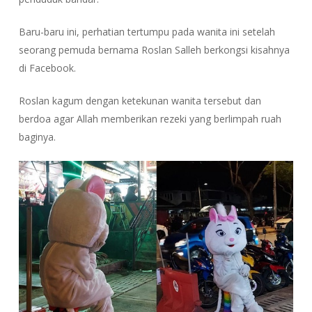
Baru-baru ini, perhatian tertumpu pada wanita ini setelah
seorang pemuda bernama Roslan Salleh berkongsi kisahnya
di Facebook.
Roslan kagum dengan ketekunan wanita tersebut dan
berdoa agar Allah memberikan rezeki yang berlimpah ruah
baginya.