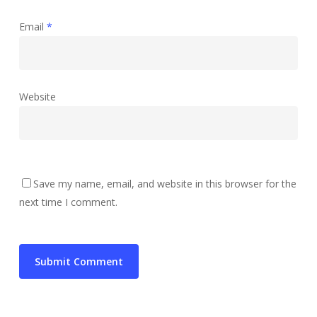
Email
*
Website
Save my name, email, and website in this browser for the
next time I comment.