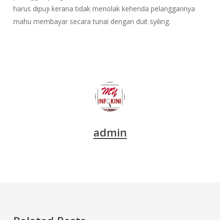
harus dipuji kerana tidak menolak kehenda pelanggannya
mahu membayar secara tunai dengan duit syiling.
admin