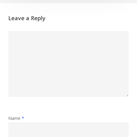
Leave a Reply
Name
*